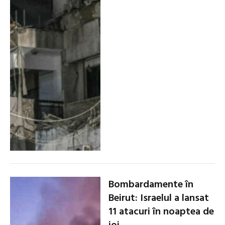
Bombardamente în
Beirut: Israelul a lansat
11 atacuri în noaptea de