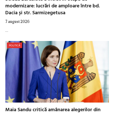
modernizare: lucrări de amploare între bd.
Dacia și str. Sarmizegetusa
7 august 2026
…
POLITICĂ
Maia Sandu critică amânarea alegerilor din