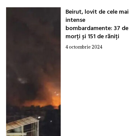
Beirut, lovit de cele mai
intense
bombardamente: 37 de
morți și 151 de răniți
4 octombrie 2024