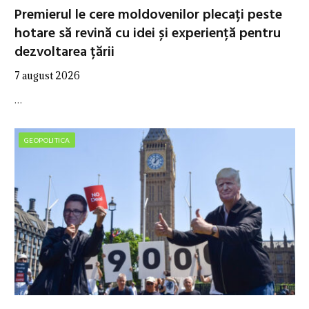
Premierul le cere moldovenilor plecați peste
hotare să revină cu idei și experiență pentru
dezvoltarea țării
7 august 2026
…
GEOPOLITICA