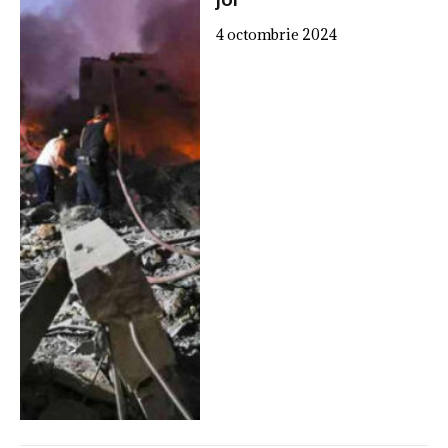
joi
4 octombrie 2024