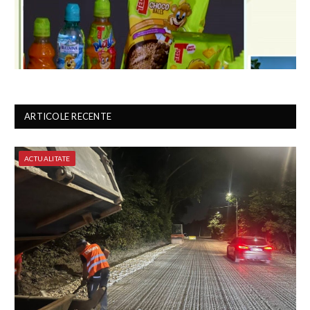
ARTICOLE RECENTE
ACTUALITATE