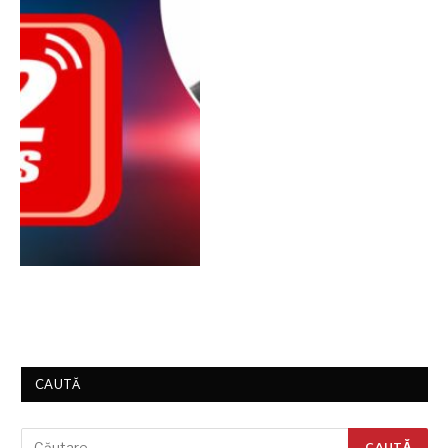
CAUTĂ