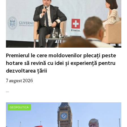
Premierul le cere moldovenilor plecați peste
hotare să revină cu idei și experiență pentru
dezvoltarea țării
7 august 2026
…
GEOPOLITICA