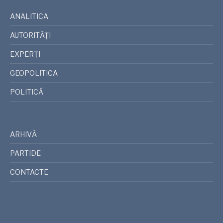
ANALITICA
AUTORITĂȚI
EXPERȚI
GEOPOLITICA
POLITICĂ
ARHIVĂ
PARTIDE
CONTACTE