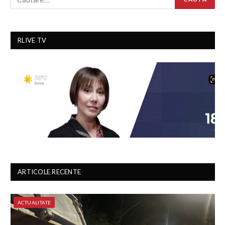
RLIVE TV
ARTICOLE RECENTE
ACTUALITATE