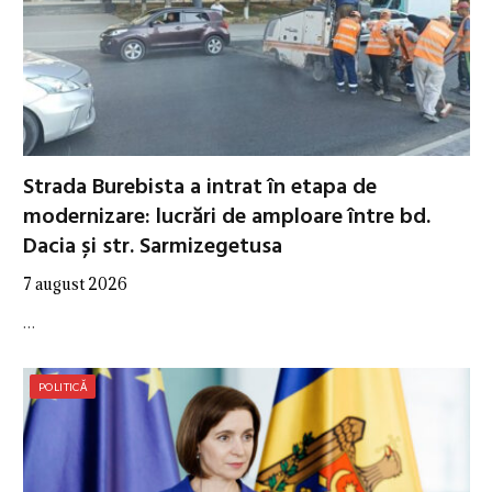
Strada Burebista a intrat în etapa de
modernizare: lucrări de amploare între bd.
Dacia și str. Sarmizegetusa
7 august 2026
…
POLITICĂ