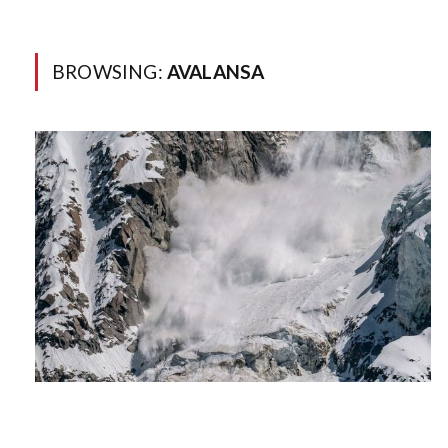
BROWSING:
AVALANSA