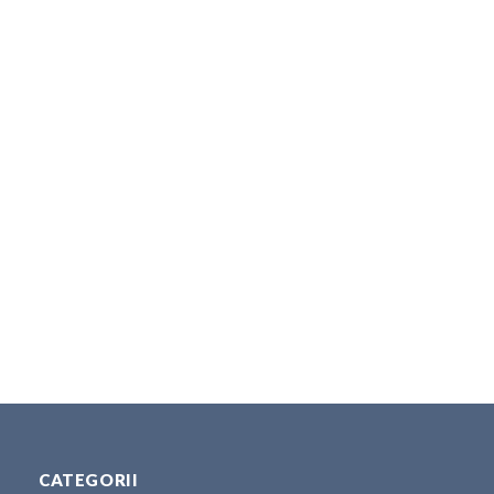
CATEGORII