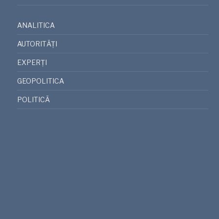
ANALITICA
AUTORITĂȚI
EXPERȚI
GEOPOLITICA
POLITICĂ