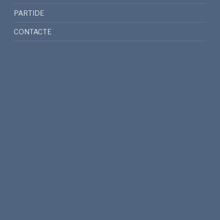
PARTIDE
CONTACTE