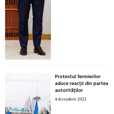
Protestul fermierilor
aduce reacții din partea
autorităților
4 decembrie 2023