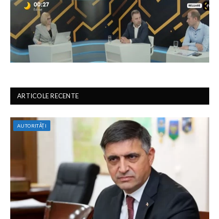
ARTICOLE RECENTE
AUTORITĂȚI