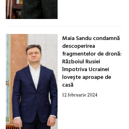
Maia Sandu condamnă
descoperirea
fragmentelor de dronă:
Războiul Rusiei
împotriva Ucrainei
lovește aproape de
casă
12 februarie 2024