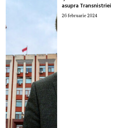
asupra Transnistriei
26 februarie 2024