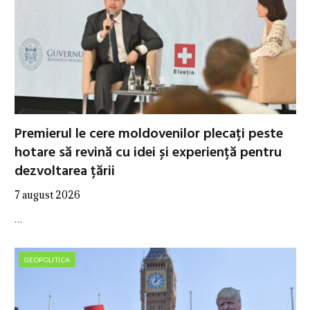
Premierul le cere moldovenilor plecați peste
hotare să revină cu idei și experiență pentru
dezvoltarea țării
7 august 2026
…
GEOPOLITICA