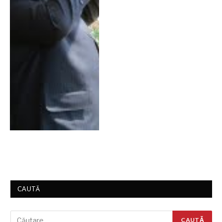
CAUTĂ