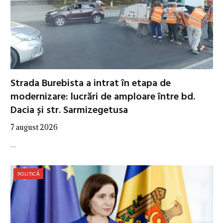
Strada Burebista a intrat în etapa de
modernizare: lucrări de amploare între bd.
Dacia și str. Sarmizegetusa
7 august 2026
…
POLITICĂ