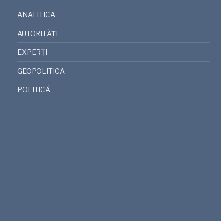
ANALITICA
AUTORITĂȚI
EXPERȚI
GEOPOLITICA
POLITICĂ