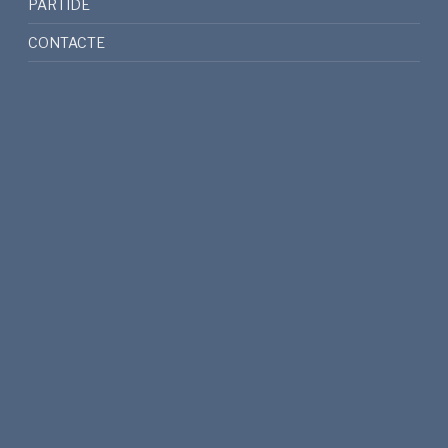
PARTIDE
CONTACTE