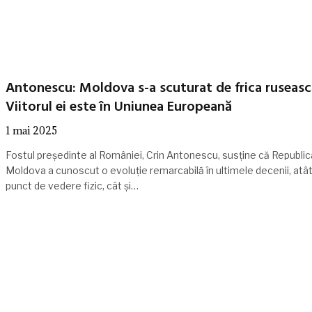
Antonescu: Moldova s-a scuturat de frica ruseasc
Viitorul ei este în Uniunea Europeană
1 mai 2025
Fostul președinte al României, Crin Antonescu, susține că Republic
Moldova a cunoscut o evoluție remarcabilă în ultimele decenii, atât
punct de vedere fizic, cât și…