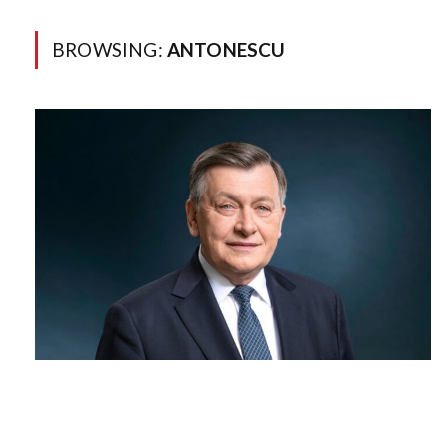
BROWSING:
ANTONESCU