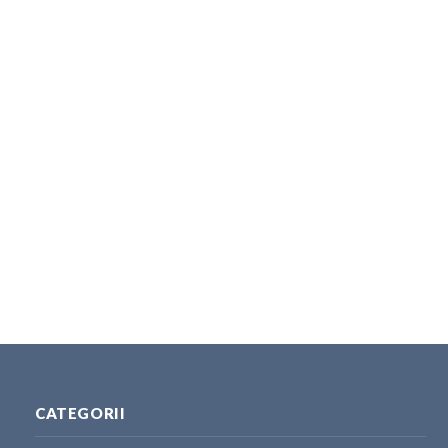
CATEGORII