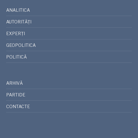
ANALITICA
AUTORITĂȚI
EXPERȚI
GEOPOLITICA
POLITICĂ
ARHIVĂ
PARTIDE
CONTACTE