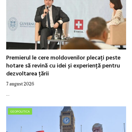
Premierul le cere moldovenilor plecați peste
hotare să revină cu idei și experiență pentru
dezvoltarea țării
7 august 2026
…
GEOPOLITICA