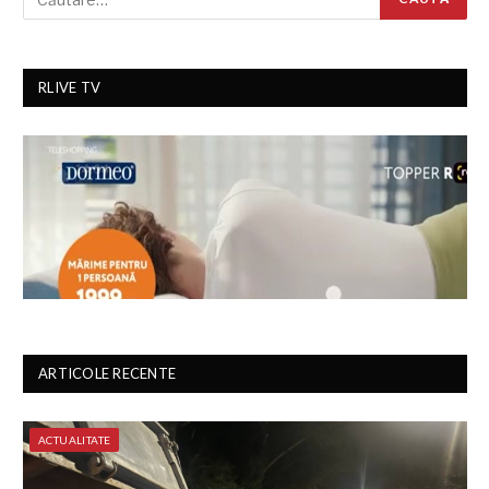
RLIVE TV
ARTICOLE RECENTE
ACTUALITATE