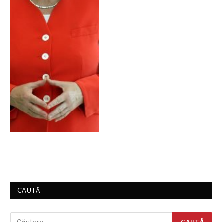
CAUTĂ