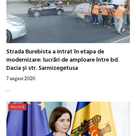
Strada Burebista a intrat în etapa de
modernizare: lucrări de amploare între bd.
Dacia și str. Sarmizegetusa
7 august 2026
…
POLITICĂ