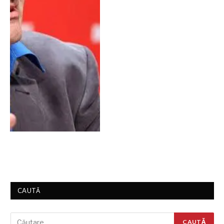
CAUTĂ