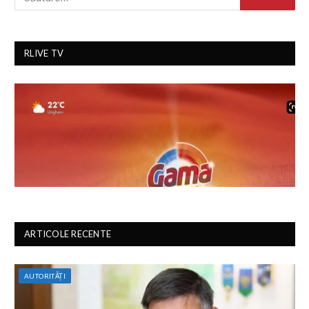
RLIVE TV
ARTICOLE RECENTE
AUTORITĂȚI