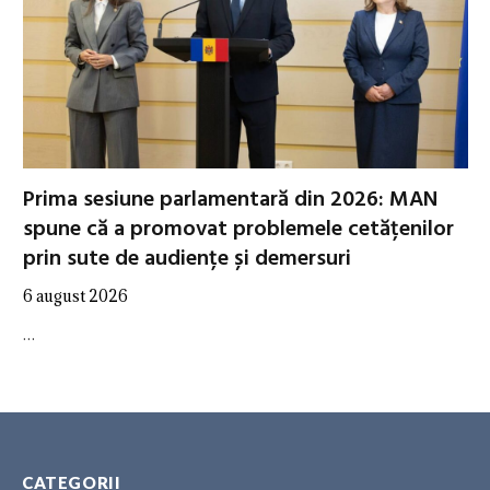
Prima sesiune parlamentară din 2026: MAN
spune că a promovat problemele cetățenilor
prin sute de audiențe și demersuri
6 august 2026
…
CATEGORII