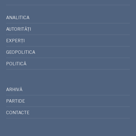
ANALITICA
AUTORITĂȚI
EXPERȚI
GEOPOLITICA
POLITICĂ
ARHIVĂ
PARTIDE
CONTACTE