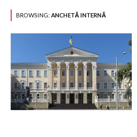
BROWSING:
ANCHETĂ INTERNĂ