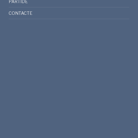
PARTIDE
CONTACTE