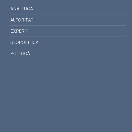
ANALITICA
AUTORITĂȚI
EXPERȚI
GEOPOLITICA
POLITICĂ