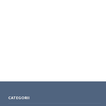
CATEGORII