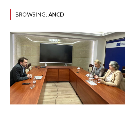
BROWSING:
ANCD