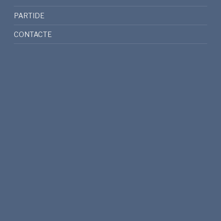
PARTIDE
CONTACTE