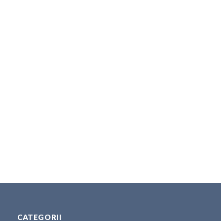
CATEGORII