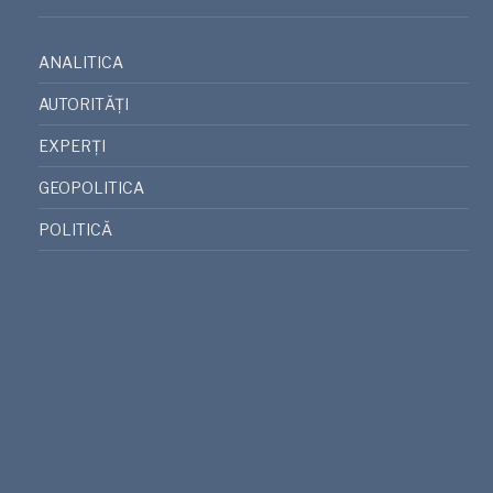
ANALITICA
AUTORITĂȚI
EXPERȚI
GEOPOLITICA
POLITICĂ