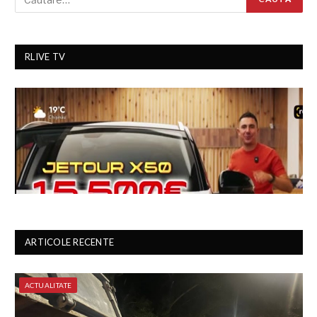
RLIVE TV
ARTICOLE RECENTE
ACTUALITATE