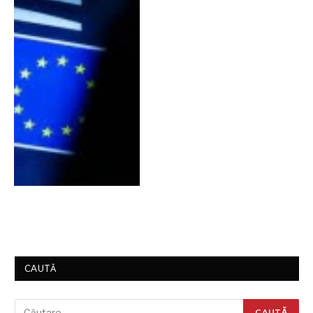
CAUTĂ