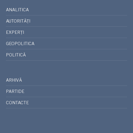
ANALITICA
AUTORITĂȚI
EXPERȚI
GEOPOLITICA
POLITICĂ
ARHIVĂ
PARTIDE
CONTACTE