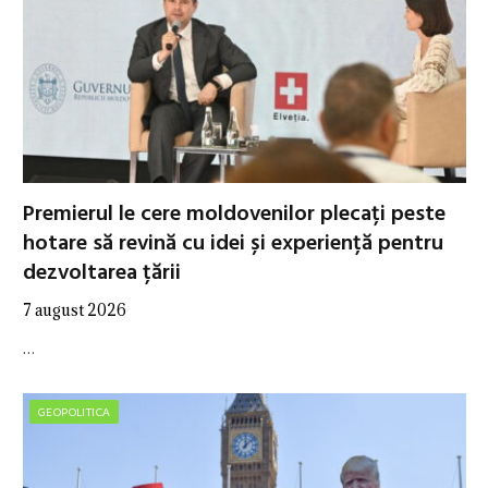
Premierul le cere moldovenilor plecați peste
hotare să revină cu idei și experiență pentru
dezvoltarea țării
7 august 2026
…
GEOPOLITICA