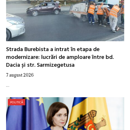
Strada Burebista a intrat în etapa de
modernizare: lucrări de amploare între bd.
Dacia și str. Sarmizegetusa
7 august 2026
…
POLITICĂ