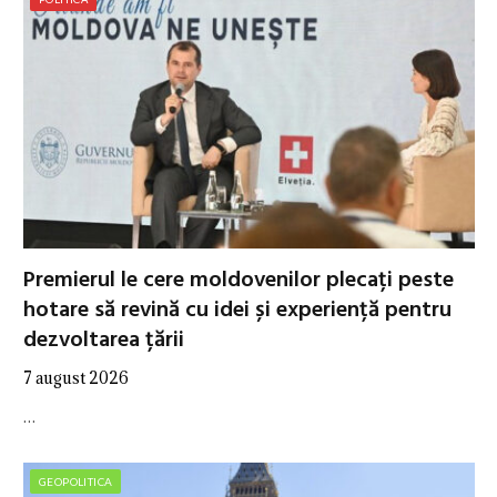
Premierul le cere moldovenilor plecați peste
hotare să revină cu idei și experiență pentru
dezvoltarea țării
7 august 2026
…
GEOPOLITICA