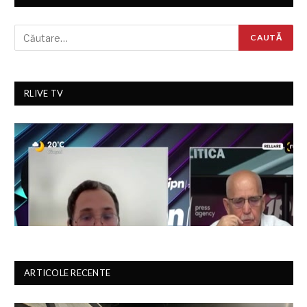
RLIVE TV
ARTICOLE RECENTE