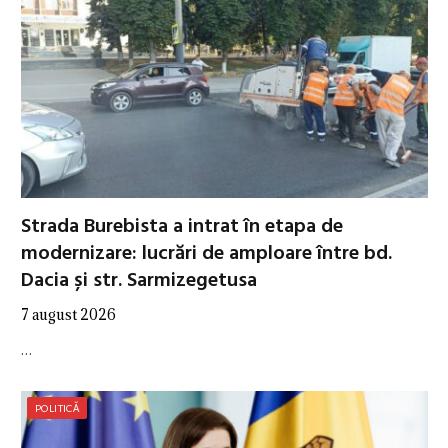
Strada Burebista a intrat în etapa de
modernizare: lucrări de amploare între bd.
Dacia și str. Sarmizegetusa
7 august 2026
…
POLITICĂ