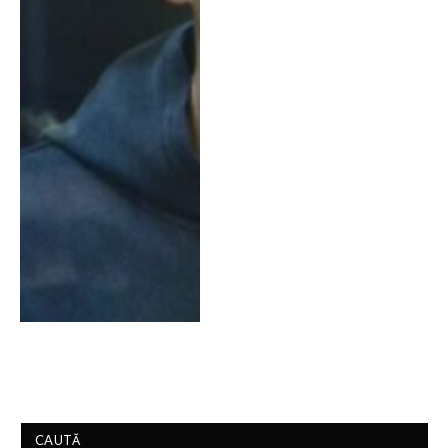
CAUTĂ