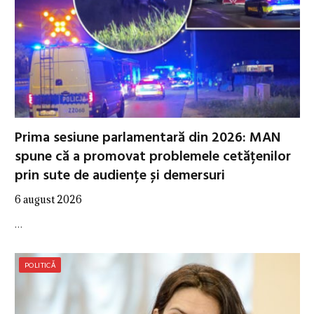
Prima sesiune parlamentară din 2026: MAN
spune că a promovat problemele cetățenilor
prin sute de audiențe și demersuri
6 august 2026
…
POLITICĂ