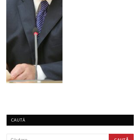
CAUTĂ