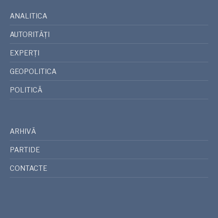
ANALITICA
AUTORITĂȚI
EXPERȚI
GEOPOLITICA
POLITICĂ
ARHIVĂ
PARTIDE
CONTACTE