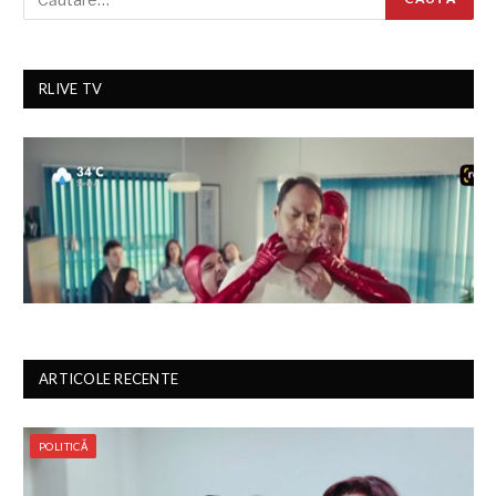
RLIVE TV
ARTICOLE RECENTE
POLITICĂ