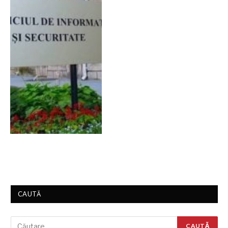
CAUTĂ