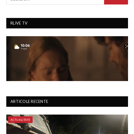
RLIVE TV
ARTICOLE RECENTE
ACTUALITATE