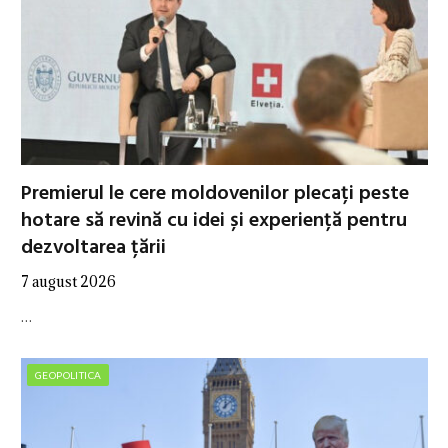
Premierul le cere moldovenilor plecați peste
hotare să revină cu idei și experiență pentru
dezvoltarea țării
7 august 2026
…
GEOPOLITICA