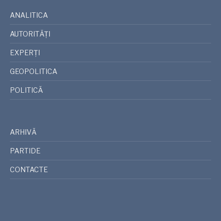
ANALITICA
AUTORITĂȚI
EXPERȚI
GEOPOLITICA
POLITICĂ
ARHIVĂ
PARTIDE
CONTACTE