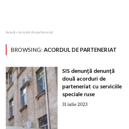
Acasă
»
Acordul de parteneriat
BROWSING:
ACORDUL DE PARTENERIAT
SIS denunță denunță
două acorduri de
parteneriat cu serviciile
speciale ruse
31 iulie 2023