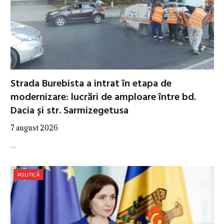
Strada Burebista a intrat în etapa de
modernizare: lucrări de amploare între bd.
Dacia și str. Sarmizegetusa
7 august 2026
…
POLITICĂ