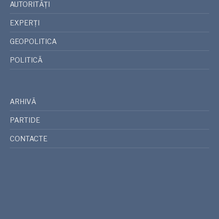
AUTORITĂȚI
EXPERȚI
GEOPOLITICA
POLITICĂ
ARHIVĂ
PARTIDE
CONTACTE