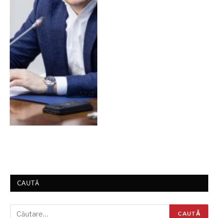
CAUTĂ