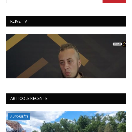
RLIVE TV
ARTICOLE RECENTE
AUTORITĂȚI