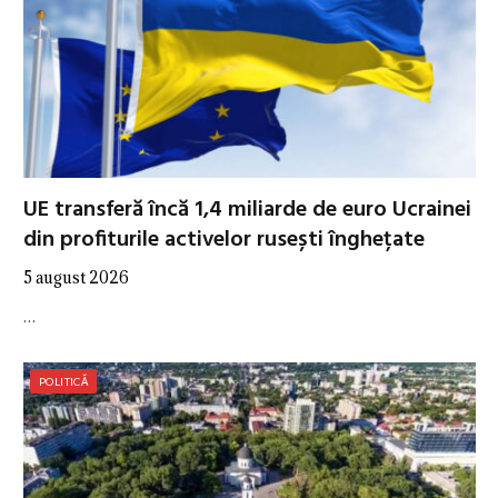
UE transferă încă 1,4 miliarde de euro Ucrainei
din profiturile activelor rusești înghețate
5 august 2026
…
POLITICĂ