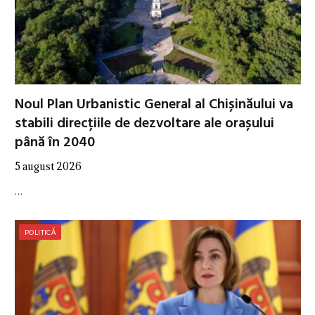
Noul Plan Urbanistic General al Chișinăului va
stabili direcțiile de dezvoltare ale orașului
până în 2040
5 august 2026
…
POLITICĂ