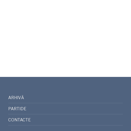
ARHIVĂ
PARTIDE
CONTACTE