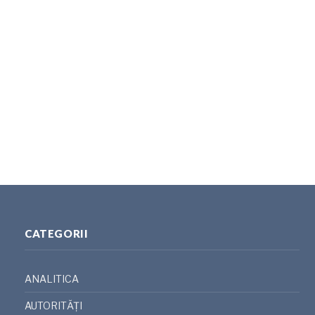
CATEGORII
ANALITICA
AUTORITĂȚI