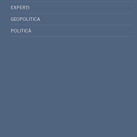
EXPERȚI
GEOPOLITICA
POLITICĂ