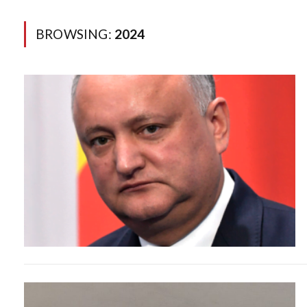
BROWSING:
2024