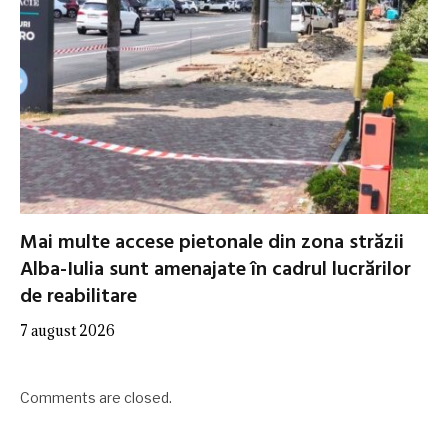
Mai multe accese pietonale din zona străzii
Alba-Iulia sunt amenajate în cadrul lucrărilor
de reabilitare
7 august 2026
Comments are closed.