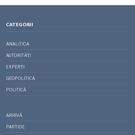
CATEGORII
ANALITICA
AUTORITĂȚI
EXPERȚI
GEOPOLITICA
POLITICĂ
ARHIVĂ
PARTIDE