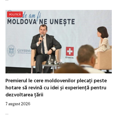
POLITICĂ
Premierul le cere moldovenilor plecați peste
hotare să revină cu idei și experiență pentru
dezvoltarea țării
7 august 2026
…