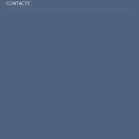
CONTACTE