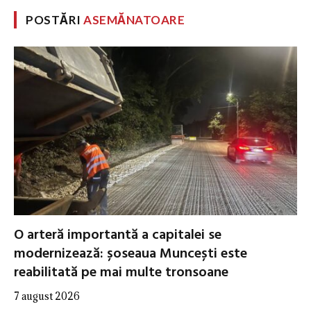
POSTĂRI
ASEMĂNATOARE
O arteră importantă a capitalei se
modernizează: șoseaua Muncești este
reabilitată pe mai multe tronsoane
7 august 2026