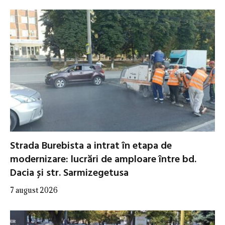
Strada Burebista a intrat în etapa de
modernizare: lucrări de amploare între bd.
Dacia și str. Sarmizegetusa
7 august 2026