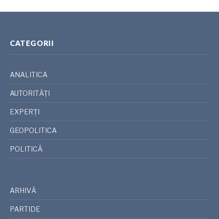
CATEGORII
ANALITICA
AUTORITĂȚI
EXPERȚI
GEOPOLITICA
POLITICĂ
ARHIVĂ
PARTIDE