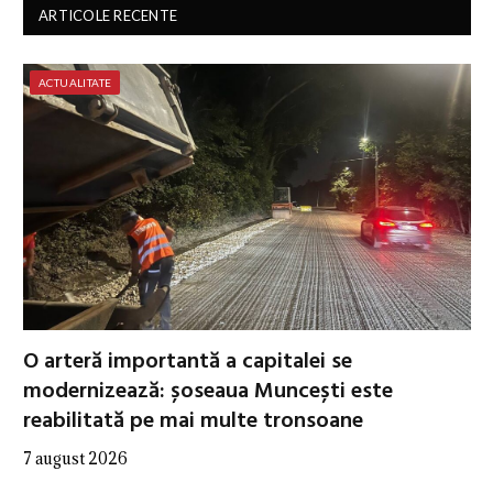
ARTICOLE RECENTE
ACTUALITATE
O arteră importantă a capitalei se
modernizează: șoseaua Muncești este
reabilitată pe mai multe tronsoane
7 august 2026