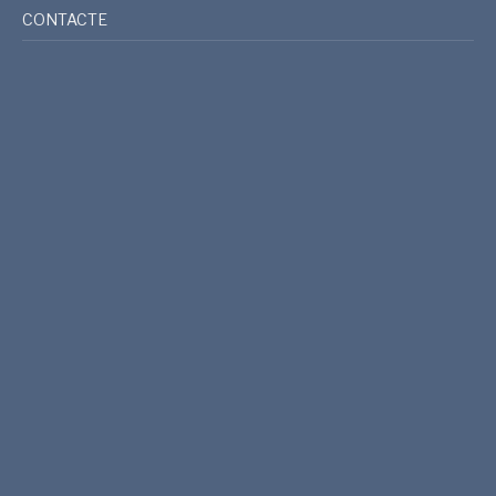
CONTACTE