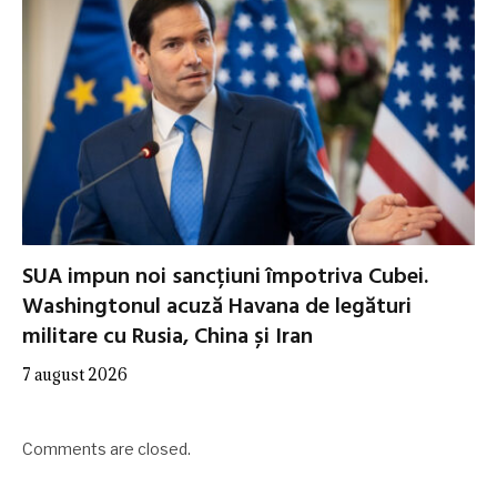
SUA impun noi sancțiuni împotriva Cubei.
Washingtonul acuză Havana de legături
militare cu Rusia, China și Iran
7 august 2026
Comments are closed.