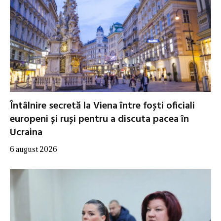
Întâlnire secretă la Viena între foști oficiali
europeni și ruși pentru a discuta pacea în
Ucraina
6 august 2026