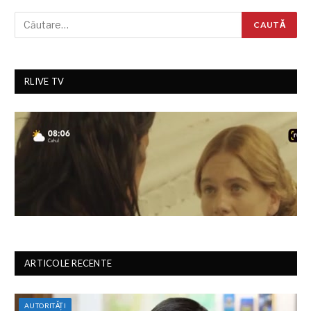
RLIVE TV
ARTICOLE RECENTE
AUTORITĂȚI