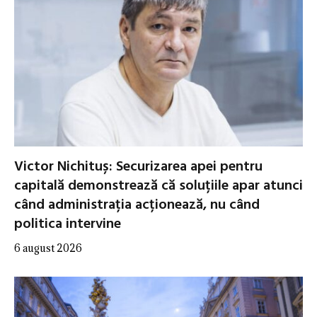
Victor Nichituș: Securizarea apei pentru
capitală demonstrează că soluțiile apar atunci
când administrația acționează, nu când
politica intervine
6 august 2026