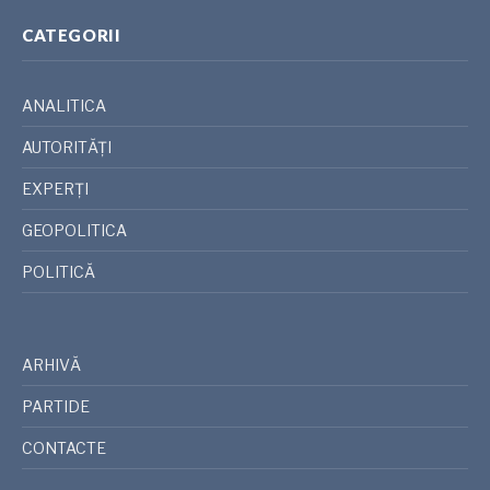
CATEGORII
ANALITICA
AUTORITĂȚI
EXPERȚI
GEOPOLITICA
POLITICĂ
ARHIVĂ
PARTIDE
CONTACTE