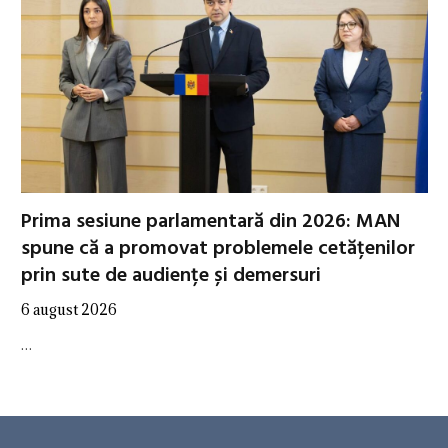
Prima sesiune parlamentară din 2026: MAN
spune că a promovat problemele cetățenilor
prin sute de audiențe și demersuri
6 august 2026
…