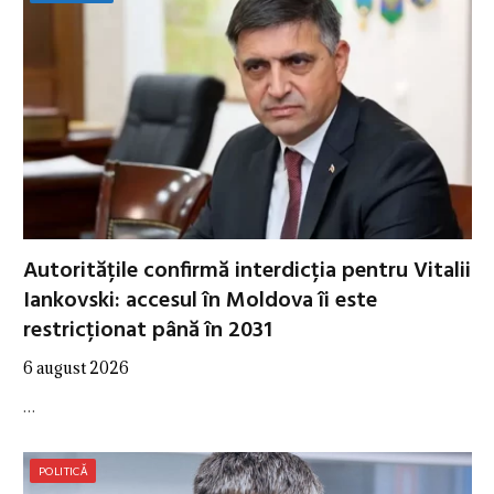
Autoritățile confirmă interdicția pentru Vitalii
Iankovski: accesul în Moldova îi este
restricționat până în 2031
6 august 2026
…
POLITICĂ