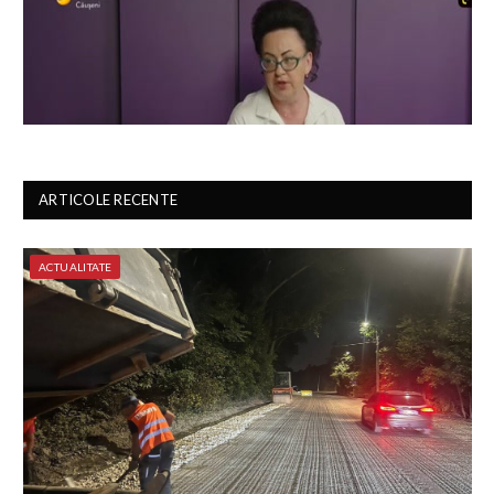
ARTICOLE RECENTE
ACTUALITATE