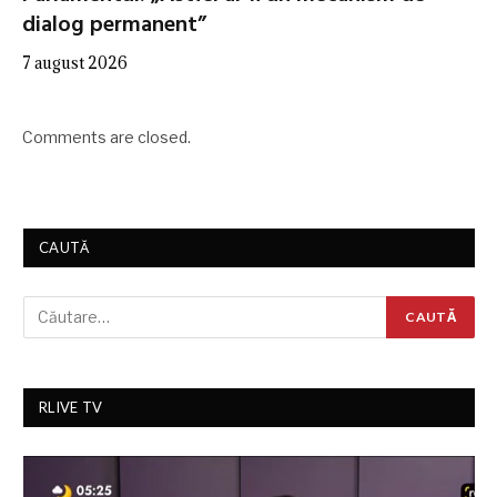
dialog permanent”
7 august 2026
Comments are closed.
CAUTĂ
RLIVE TV