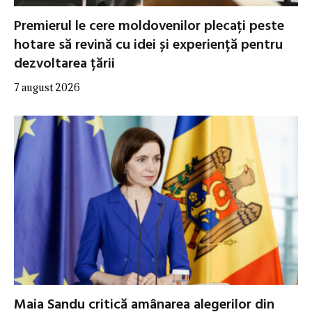
Premierul le cere moldovenilor plecați peste
hotare să revină cu idei și experiență pentru
dezvoltarea țării
7 august 2026
Maia Sandu critică amânarea alegerilor din