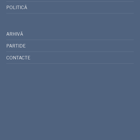
POLITICĂ
ARHIVĂ
PARTIDE
CONTACTE