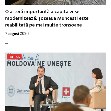
O arteră importantă a capitalei se
modernizează: șoseaua Muncești este
reabilitată pe mai multe tronsoane
7 august 2026
…
POLITICĂ