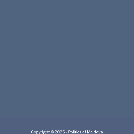
Copyright © 2025 - Politics of Moldova