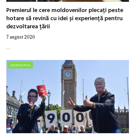
Premierul le cere moldovenilor plecați peste
hotare să revină cu idei și experiență pentru
dezvoltarea țării
7 august 2026
…
GEOPOLITICA