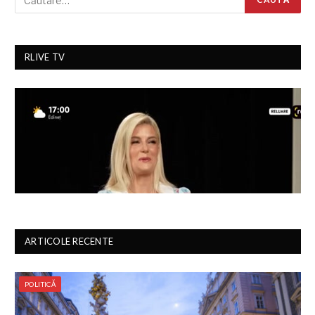
RLIVE TV
ARTICOLE RECENTE
POLITICĂ