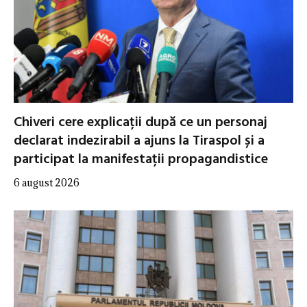
Chiveri cere explicații după ce un personaj
declarat indezirabil a ajuns la Tiraspol și a
participat la manifestații propagandistice
6 august 2026