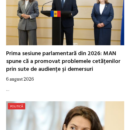
Prima sesiune parlamentară din 2026: MAN
spune că a promovat problemele cetățenilor
prin sute de audiențe și demersuri
6 august 2026
…
POLITICĂ