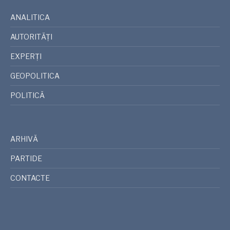
ANALITICA
AUTORITĂȚI
EXPERȚI
GEOPOLITICA
POLITICĂ
ARHIVĂ
PARTIDE
CONTACTE