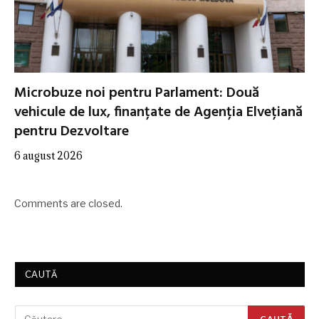
Microbuze noi pentru Parlament: Două
vehicule de lux, finanțate de Agenția Elvețiană
pentru Dezvoltare
6 august 2026
Comments are closed.
CAUTĂ