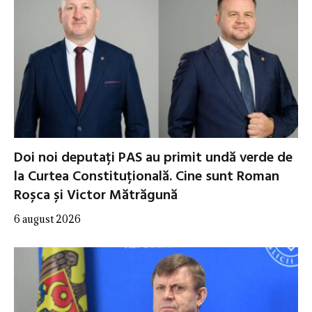
Doi noi deputați PAS au primit undă verde de
la Curtea Constituțională. Cine sunt Roman
Roșca și Victor Mătrăgună
6 august 2026