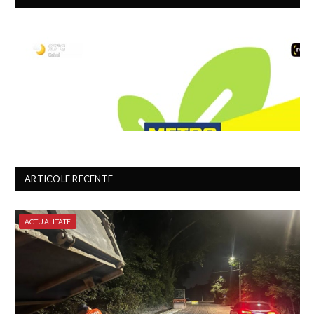
ARTICOLE RECENTE
ACTUALITATE