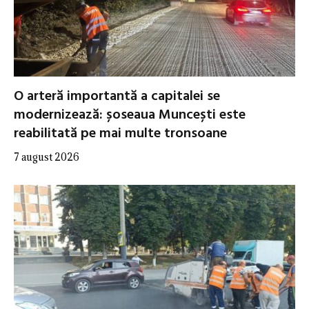
O arteră importantă a capitalei se
modernizează: șoseaua Muncești este
reabilitată pe mai multe tronsoane
7 august 2026