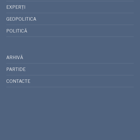
EXPERȚI
GEOPOLITICA
POLITICĂ
ARHIVĂ
PARTIDE
CONTACTE