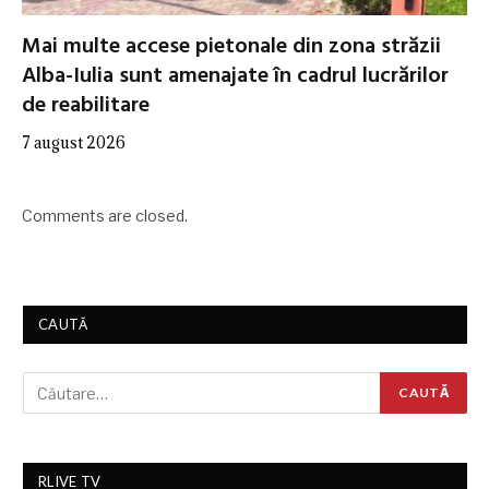
Mai multe accese pietonale din zona străzii
Alba-Iulia sunt amenajate în cadrul lucrărilor
de reabilitare
7 august 2026
Comments are closed.
CAUTĂ
RLIVE TV