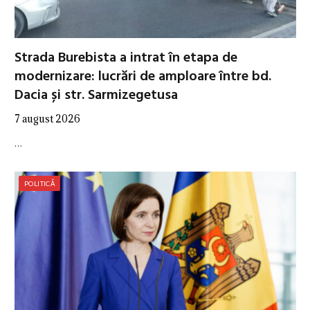
Strada Burebista a intrat în etapa de
modernizare: lucrări de amploare între bd.
Dacia și str. Sarmizegetusa
7 august 2026
…
POLITICĂ