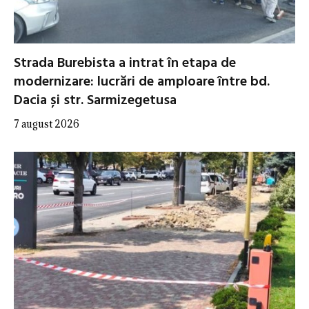
Strada Burebista a intrat în etapa de
modernizare: lucrări de amploare între bd.
Dacia și str. Sarmizegetusa
7 august 2026