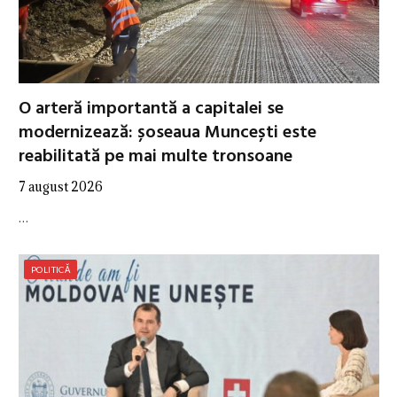
O arteră importantă a capitalei se
modernizează: șoseaua Muncești este
reabilitată pe mai multe tronsoane
7 august 2026
…
POLITICĂ