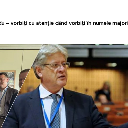
 – vorbiți cu atenție când vorbiți în numele majori