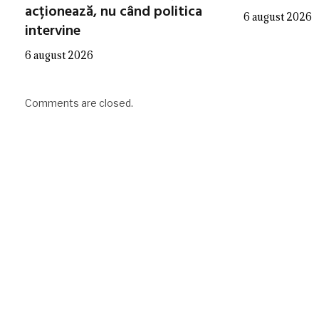
acționează, nu când politica
6 august 2026
intervine
6 august 2026
Comments are closed.