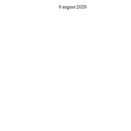
6 august 2026