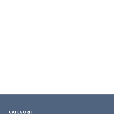
CATEGORII