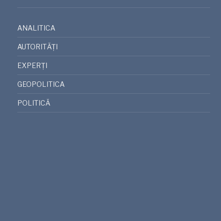
ANALITICA
AUTORITĂȚI
EXPERȚI
GEOPOLITICA
POLITICĂ