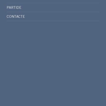
PARTIDE
CONTACTE