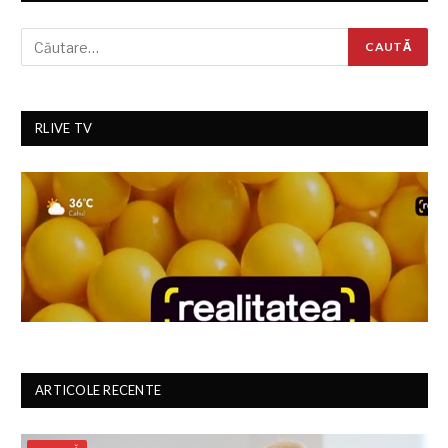
RLIVE TV
ARTICOLE RECENTE