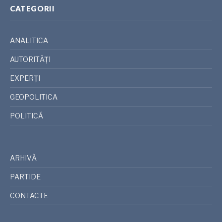
CATEGORII
ANALITICA
AUTORITĂȚI
EXPERȚI
GEOPOLITICA
POLITICĂ
ARHIVĂ
PARTIDE
CONTACTE