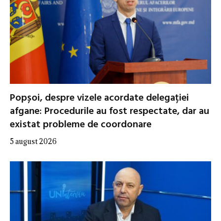
Popșoi, despre vizele acordate delegației
afgane: Procedurile au fost respectate, dar au
existat probleme de coordonare
5 august 2026