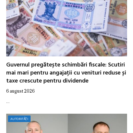
Guvernul pregătește schimbări fiscale: Scutiri
mai mari pentru angajații cu venituri reduse și
taxe crescute pentru dividende
6 august 2026
…
AUTORITĂȚI