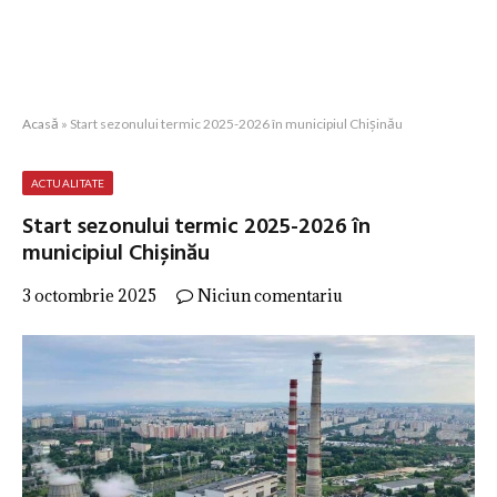
Acasă
»
Start sezonului termic 2025-2026 în municipiul Chișinău
ACTUALITATE
Start sezonului termic 2025-2026 în
municipiul Chișinău
3 octombrie 2025
Niciun comentariu