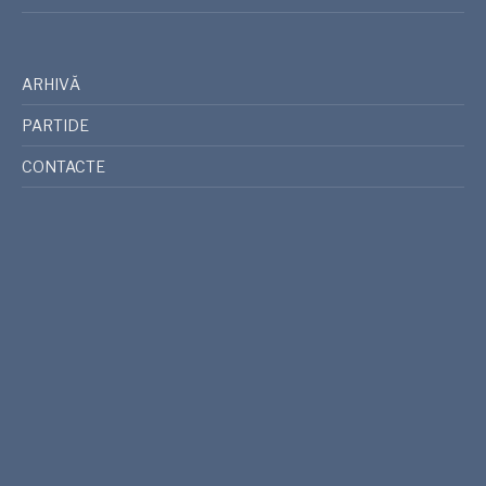
ARHIVĂ
PARTIDE
CONTACTE