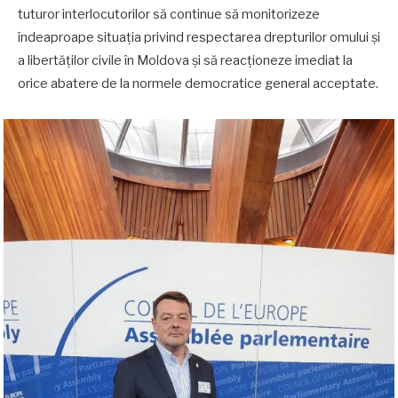
tuturor interlocutorilor să continue să monitorizeze
îndeaproape situația privind respectarea drepturilor omului și
a libertăților civile în Moldova și să reacționeze imediat la
orice abatere de la normele democratice general acceptate.