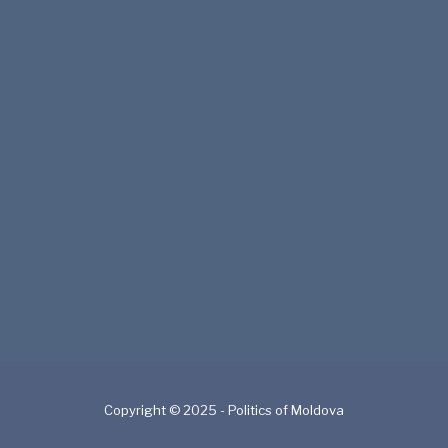
Copyright © 2025 - Politics of Moldova