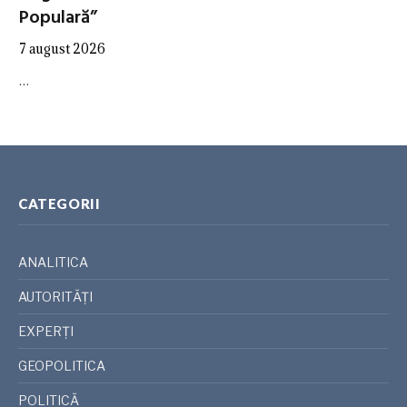
Populară”
7 august 2026
…
CATEGORII
ANALITICA
AUTORITĂȚI
EXPERȚI
GEOPOLITICA
POLITICĂ