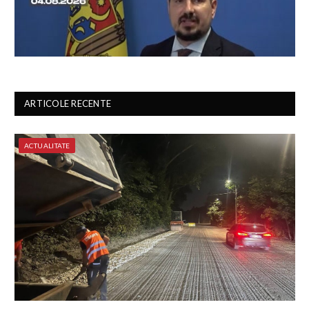
ARTICOLE RECENTE
ACTUALITATE