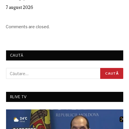
7 august 2026
Comments are closed.
CAUTĂ
RLIVE TV