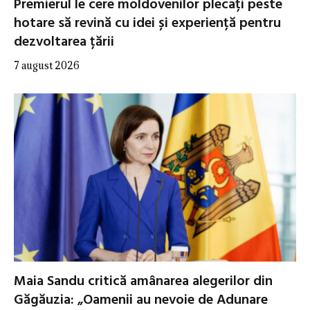
Premierul le cere moldovenilor plecați peste
hotare să revină cu idei și experiență pentru
dezvoltarea țării
7 august 2026
Maia Sandu critică amânarea alegerilor din
Găgăuzia: „Oamenii au nevoie de Adunare