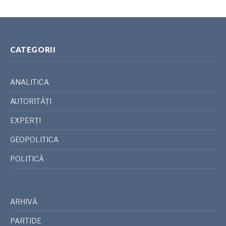
CATEGORII
ANALITICA
AUTORITĂȚI
EXPERȚI
GEOPOLITICA
POLITICĂ
ARHIVĂ
PARTIDE