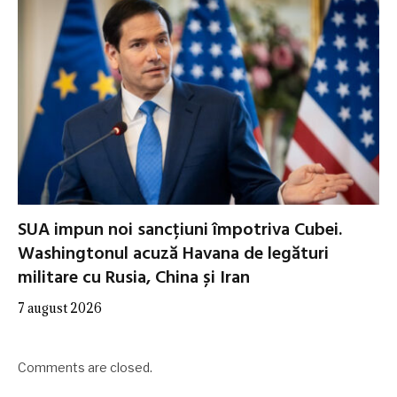
SUA impun noi sancțiuni împotriva Cubei.
Washingtonul acuză Havana de legături
militare cu Rusia, China și Iran
7 august 2026
Comments are closed.