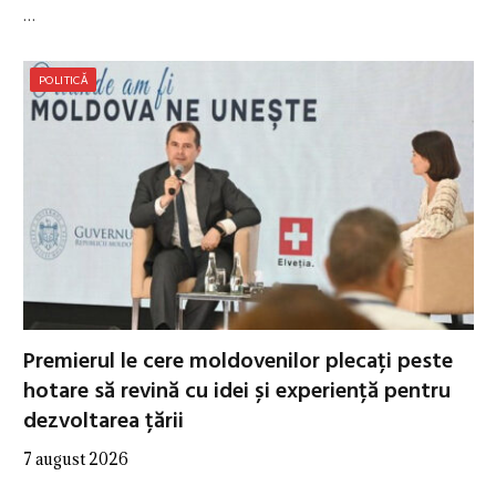
…
POLITICĂ
Premierul le cere moldovenilor plecați peste
hotare să revină cu idei și experiență pentru
dezvoltarea țării
7 august 2026