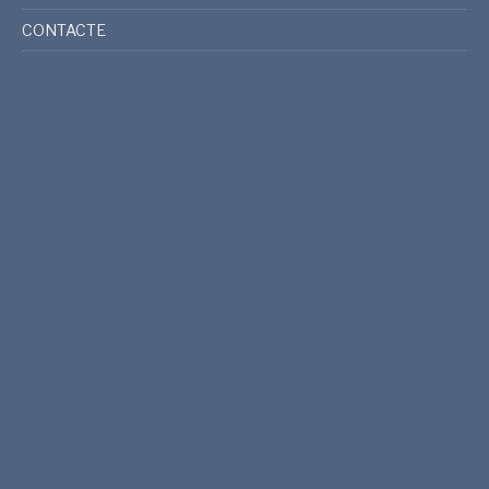
CONTACTE