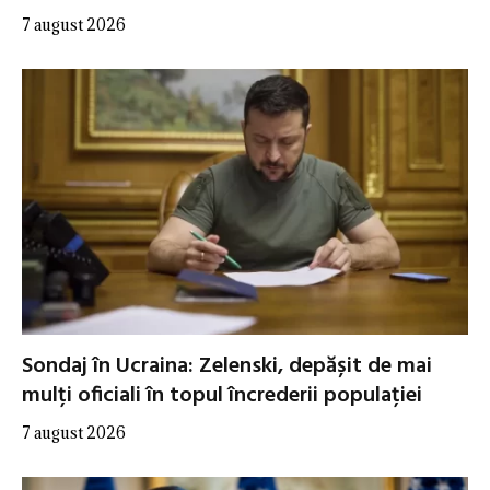
7 august 2026
Sondaj în Ucraina: Zelenski, depășit de mai
mulți oficiali în topul încrederii populației
7 august 2026