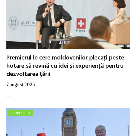
Premierul le cere moldovenilor plecați peste
hotare să revină cu idei și experiență pentru
dezvoltarea țării
7 august 2026
…
GEOPOLITICA