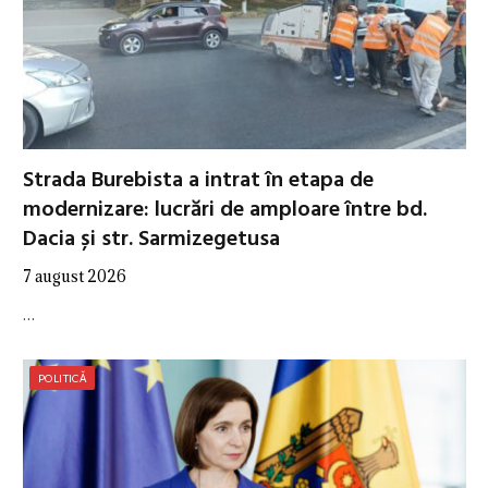
Strada Burebista a intrat în etapa de
modernizare: lucrări de amploare între bd.
Dacia și str. Sarmizegetusa
7 august 2026
…
POLITICĂ