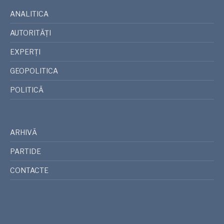
ANALITICA
AUTORITĂȚI
EXPERȚI
GEOPOLITICA
POLITICĂ
ARHIVĂ
PARTIDE
CONTACTE