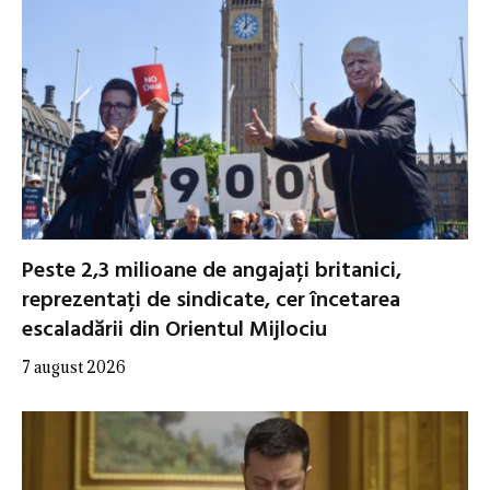
Peste 2,3 milioane de angajați britanici,
reprezentați de sindicate, cer încetarea
escaladării din Orientul Mijlociu
7 august 2026