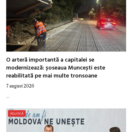
O arteră importantă a capitalei se
modernizează: șoseaua Muncești este
reabilitată pe mai multe tronsoane
7 august 2026
…
POLITICĂ