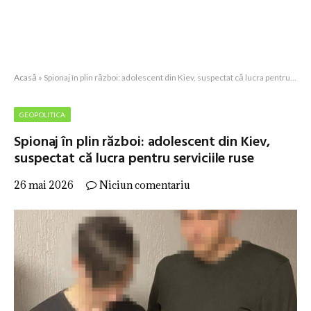
Acasă
»
Spionaj în plin război: adolescent din Kiev, suspectat că lucra pentru serviciile ruse
GEOPOLITICA
Spionaj în plin război: adolescent din Kiev,
suspectat că lucra pentru serviciile ruse
26 mai 2026
Niciun comentariu