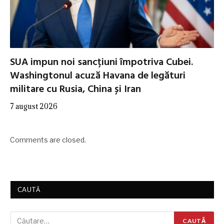
SUA impun noi sancțiuni împotriva Cubei.
Washingtonul acuză Havana de legături
militare cu Rusia, China și Iran
7 august 2026
Comments are closed.
CAUTĂ