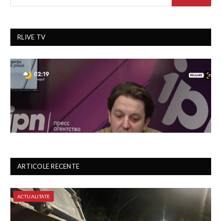
RLIVE TV
ARTICOLE RECENTE
ACTUALITATE