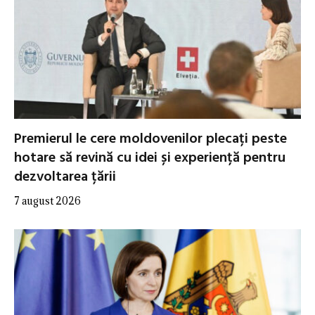
Premierul le cere moldovenilor plecați peste
hotare să revină cu idei și experiență pentru
dezvoltarea țării
7 august 2026