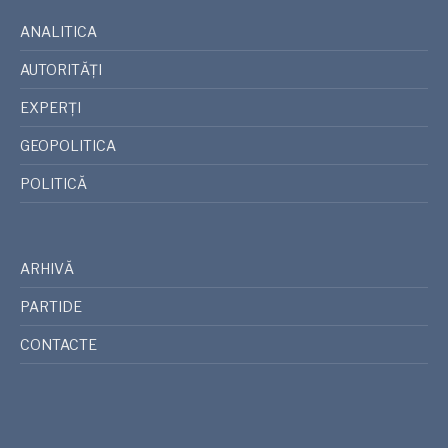
ANALITICA
AUTORITĂȚI
EXPERȚI
GEOPOLITICA
POLITICĂ
ARHIVĂ
PARTIDE
CONTACTE