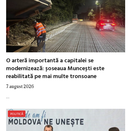
O arteră importantă a capitalei se
modernizează: șoseaua Muncești este
reabilitată pe mai multe tronsoane
7 august 2026
…
POLITICĂ