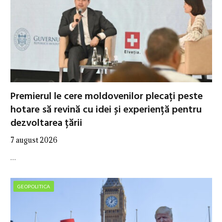
Premierul le cere moldovenilor plecați peste
hotare să revină cu idei și experiență pentru
dezvoltarea țării
7 august 2026
…
GEOPOLITICA