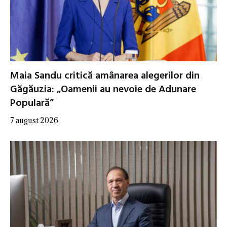
Maia Sandu critică amânarea alegerilor din
Găgăuzia: „Oamenii au nevoie de Adunare
Populară”
7 august 2026