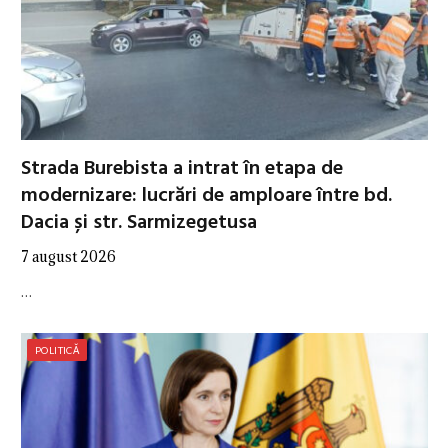
Strada Burebista a intrat în etapa de
modernizare: lucrări de amploare între bd.
Dacia și str. Sarmizegetusa
7 august 2026
…
POLITICĂ