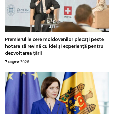
Premierul le cere moldovenilor plecați peste
hotare să revină cu idei și experiență pentru
dezvoltarea țării
7 august 2026