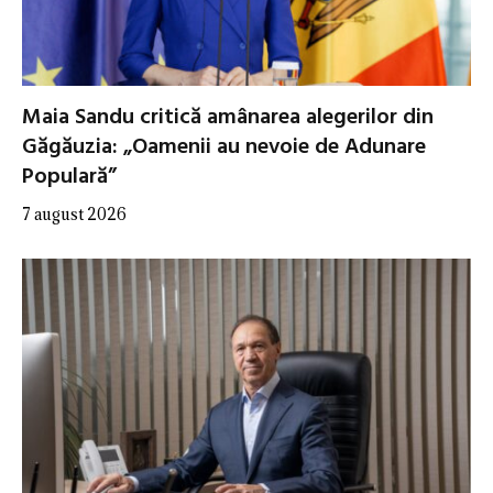
Maia Sandu critică amânarea alegerilor din
Găgăuzia: „Oamenii au nevoie de Adunare
Populară”
7 august 2026