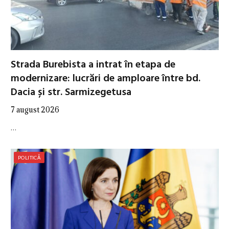
Strada Burebista a intrat în etapa de
modernizare: lucrări de amploare între bd.
Dacia și str. Sarmizegetusa
7 august 2026
…
POLITICĂ