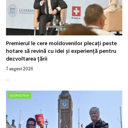
Premierul le cere moldovenilor plecați peste
hotare să revină cu idei și experiență pentru
dezvoltarea țării
7 august 2026
…
GEOPOLITICA