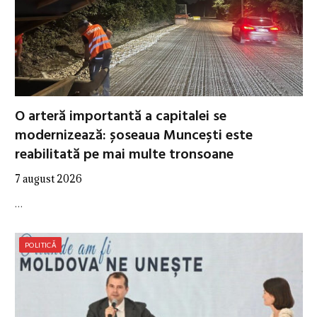
O arteră importantă a capitalei se
modernizează: șoseaua Muncești este
reabilitată pe mai multe tronsoane
7 august 2026
…
POLITICĂ