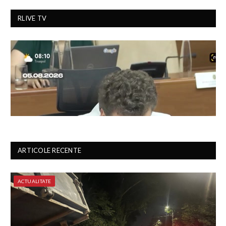
RLIVE TV
ARTICOLE RECENTE
ACTUALITATE