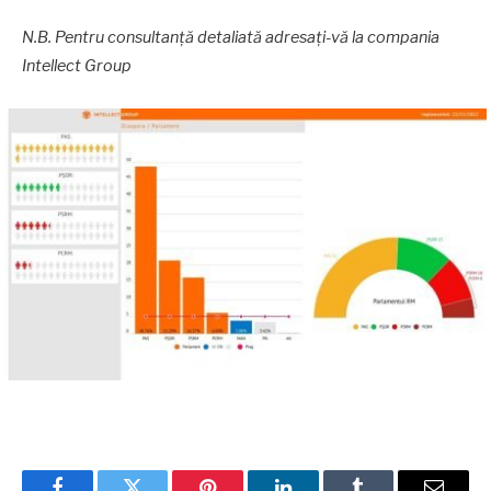
N.B. Pentru consultanță detaliată adresați-vă la compania
Intellect Group