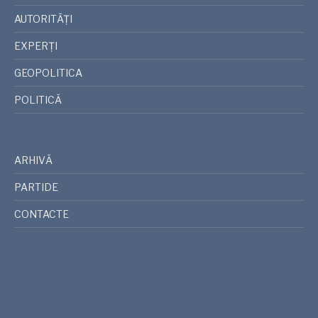
AUTORITĂȚI
EXPERȚI
GEOPOLITICA
POLITICĂ
ARHIVĂ
PARTIDE
CONTACTE