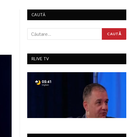
CAUTĂ
RLIVE TV