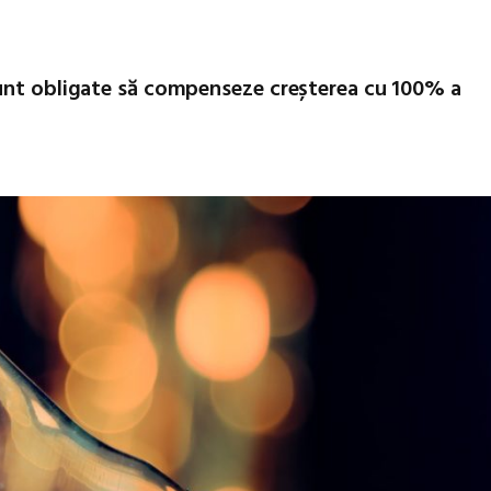
sunt obligate să compenseze creșterea cu 100% a