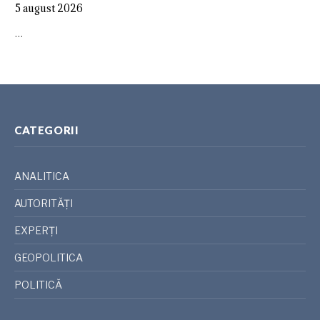
5 august 2026
…
CATEGORII
ANALITICA
AUTORITĂȚI
EXPERȚI
GEOPOLITICA
POLITICĂ