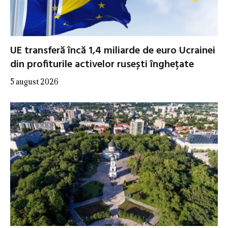
UE transferă încă 1,4 miliarde de euro Ucrainei
din profiturile activelor rusești înghețate
5 august 2026