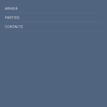
ARHIVĂ
PARTIDE
CONTACTE