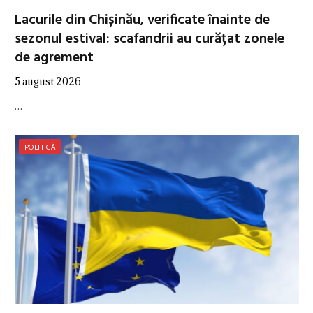
Lacurile din Chișinău, verificate înainte de
sezonul estival: scafandrii au curățat zonele
de agrement
5 august 2026
…
POLITICĂ