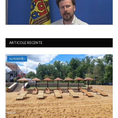
ARTICOLE RECENTE
AUTORITĂȚI