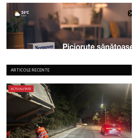
ARTICOLE RECENTE
ACTUALITATE