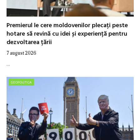
Premierul le cere moldovenilor plecați peste
hotare să revină cu idei și experiență pentru
dezvoltarea țării
7 august 2026
…
GEOPOLITICA