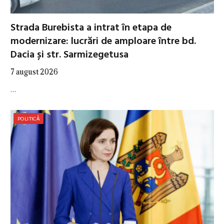
Strada Burebista a intrat în etapa de
modernizare: lucrări de amploare între bd.
Dacia și str. Sarmizegetusa
7 august 2026
…
POLITICĂ