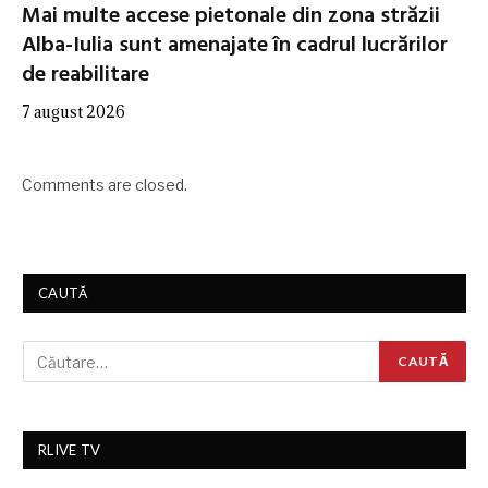
Mai multe accese pietonale din zona străzii
Alba-Iulia sunt amenajate în cadrul lucrărilor
de reabilitare
7 august 2026
Comments are closed.
CAUTĂ
RLIVE TV