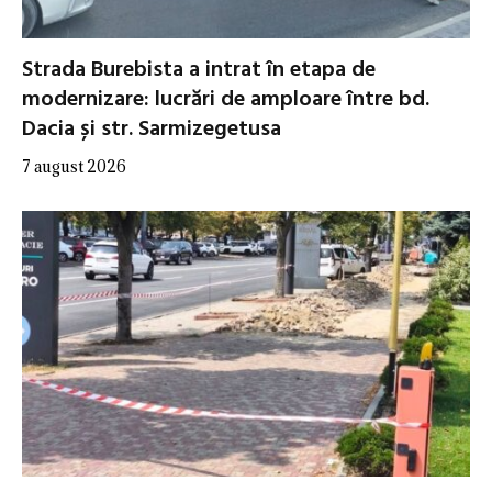
Strada Burebista a intrat în etapa de
modernizare: lucrări de amploare între bd.
Dacia și str. Sarmizegetusa
7 august 2026