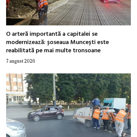
O arteră importantă a capitalei se
modernizează: șoseaua Muncești este
reabilitată pe mai multe tronsoane
7 august 2026