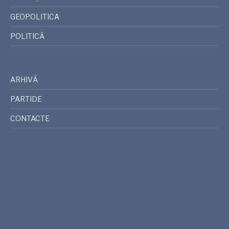
GEOPOLITICA
POLITICĂ
ARHIVĂ
PARTIDE
CONTACTE