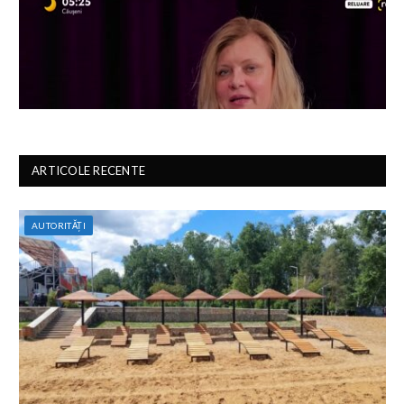
ARTICOLE RECENTE
AUTORITĂȚI