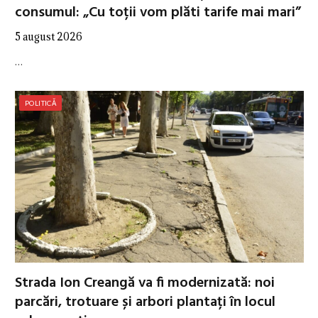
consumul: „Cu toții vom plăti tarife mai mari”
5 august 2026
…
POLITICĂ
Strada Ion Creangă va fi modernizată: noi
parcări, trotuare și arbori plantați în locul