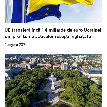
UE transferă încă 1,4 miliarde de euro Ucrainei
din profiturile activelor rusești înghețate
5 august 2026