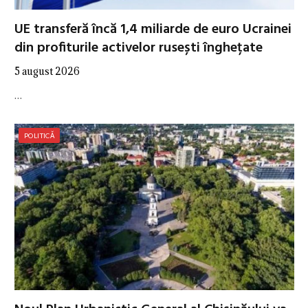
UE transferă încă 1,4 miliarde de euro Ucrainei
din profiturile activelor rusești înghețate
5 august 2026
…
POLITICĂ