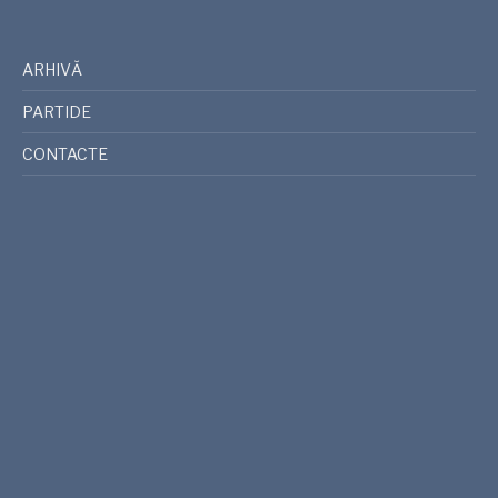
ARHIVĂ
PARTIDE
CONTACTE