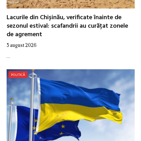
Lacurile din Chișinău, verificate înainte de
sezonul estival: scafandrii au curățat zonele
de agrement
5 august 2026
…
POLITICĂ