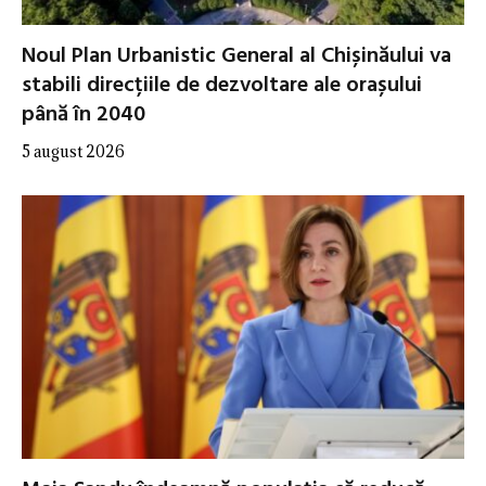
Noul Plan Urbanistic General al Chișinăului va
stabili direcțiile de dezvoltare ale orașului
până în 2040
5 august 2026