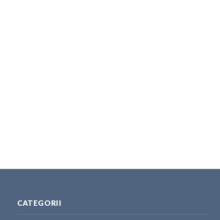
CATEGORII