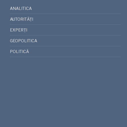
ANALITICA
AUTORITĂȚI
EXPERȚI
GEOPOLITICA
POLITICĂ