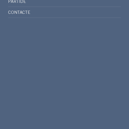
PARTIDE
CONTACTE