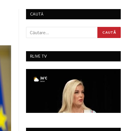
CAUTĂ
RLIVE TV