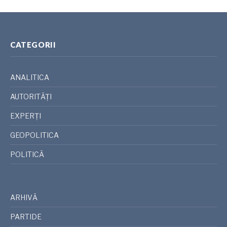
CATEGORII
ANALITICA
AUTORITĂȚI
EXPERȚI
GEOPOLITICA
POLITICĂ
ARHIVĂ
PARTIDE