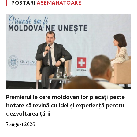
POSTĂRI
ASEMĂNATOARE
Premierul le cere moldovenilor plecați peste
hotare să revină cu idei și experiență pentru
dezvoltarea țării
7 august 2026