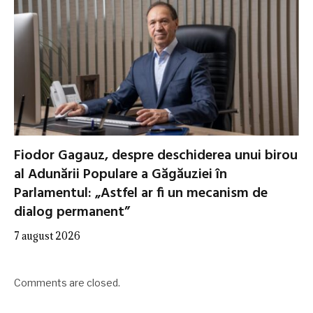
Fiodor Gagauz, despre deschiderea unui birou
al Adunării Populare a Găgăuziei în
Parlamentul: „Astfel ar fi un mecanism de
dialog permanent”
7 august 2026
Comments are closed.