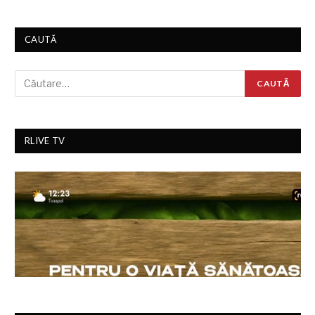
CAUTĂ
RLIVE TV