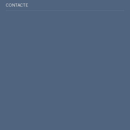
CONTACTE