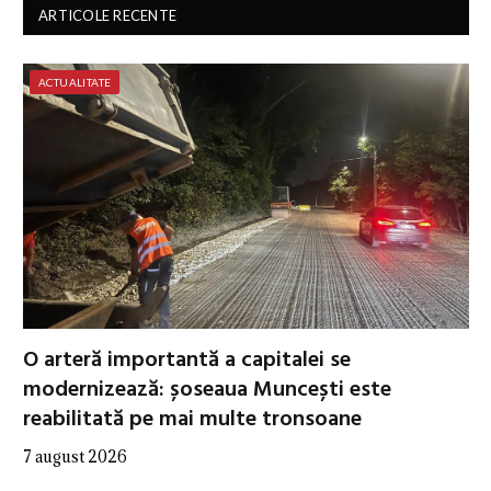
ARTICOLE RECENTE
ACTUALITATE
O arteră importantă a capitalei se
modernizează: șoseaua Muncești este
reabilitată pe mai multe tronsoane
7 august 2026