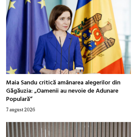
Maia Sandu critică amânarea alegerilor din
Găgăuzia: „Oamenii au nevoie de Adunare
Populară”
7 august 2026