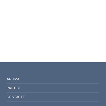
ARHIVĂ
PARTIDE
CONTACTE