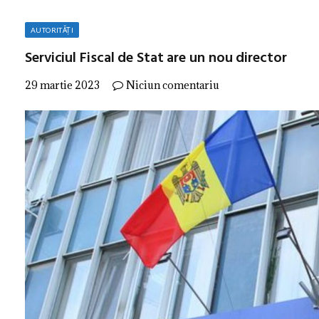
AUTORITĂȚI
Serviciul Fiscal de Stat are un nou director
29 martie 2023
Niciun comentariu