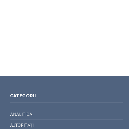
CATEGORII
ANALITICA
AUTORITĂȚI