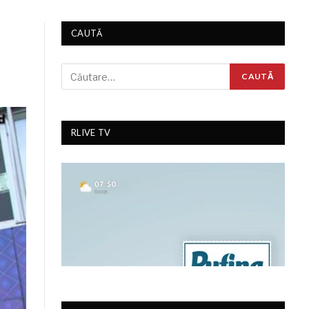
CAUTĂ
RLIVE TV