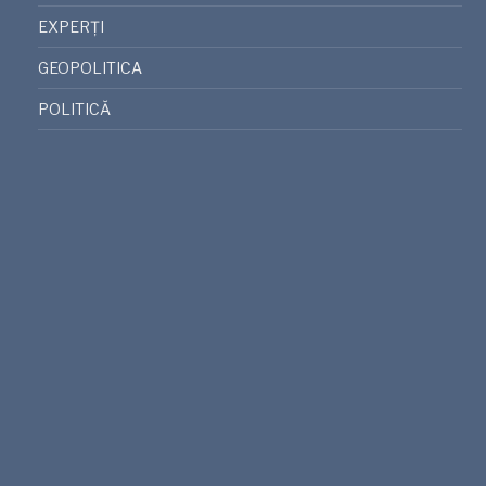
EXPERȚI
GEOPOLITICA
POLITICĂ