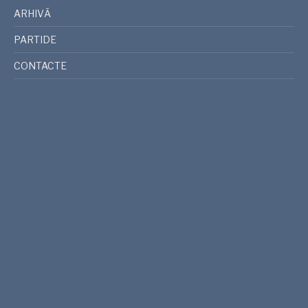
ARHIVĂ
PARTIDE
CONTACTE