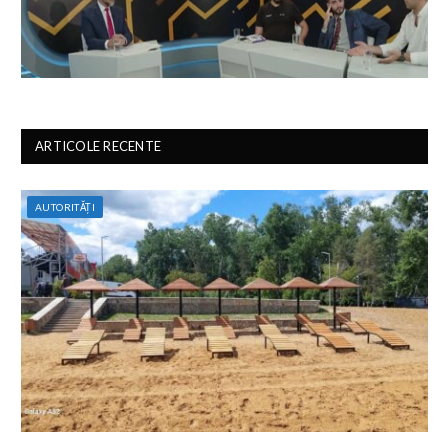
ARTICOLE RECENTE
AUTORITĂȚI