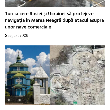
Turcia cere Rusiei și Ucrainei să protejeze
navigația în Marea Neagră după atacul asupra
unor nave comerciale
5 august 2026