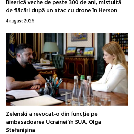
Biserică veche de peste 300 de ani, mistuită
de flăcări după un atac cu drone în Herson
4 august 2026
Zelenski a revocat-o din funcție pe
ambasadoarea Ucrainei în SUA, Olga
Stefanișina