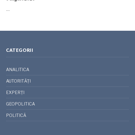
…
CATEGORII
ANALITICA
AUTORITĂȚI
EXPERȚI
GEOPOLITICA
POLITICĂ