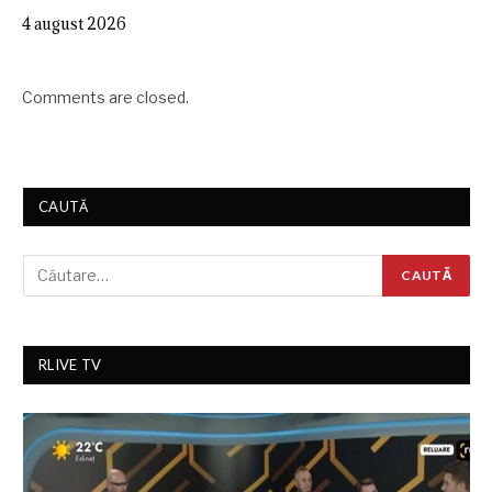
4 august 2026
Comments are closed.
CAUTĂ
RLIVE TV