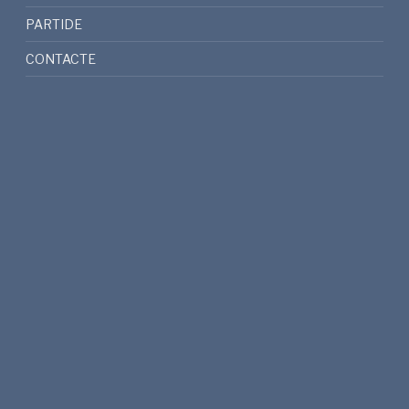
PARTIDE
CONTACTE