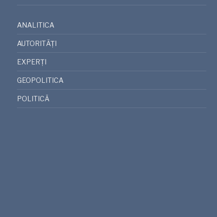
ANALITICA
AUTORITĂȚI
EXPERȚI
GEOPOLITICA
POLITICĂ