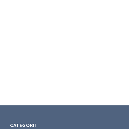
CATEGORII