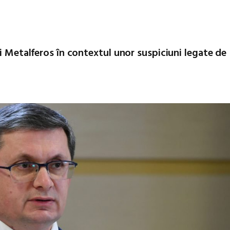
ui Metalferos în contextul unor suspiciuni legate de