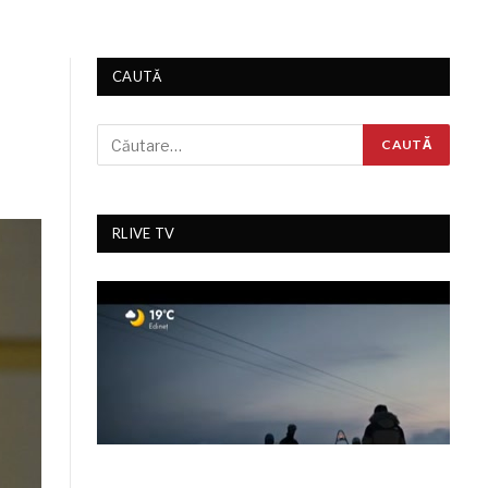
CAUTĂ
RLIVE TV