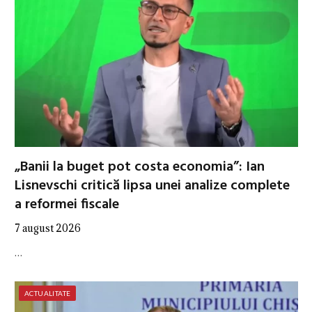
„Banii la buget pot costa economia”: Ian
Lisnevschi critică lipsa unei analize complete
a reformei fiscale
7 august 2026
…
ACTUALITATE