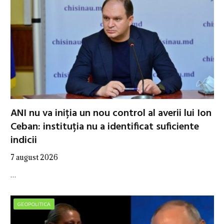
ANI nu va iniția un nou control al averii lui Ion
Ceban: instituția nu a identificat suficiente
indicii
7 august 2026
…
GEOPOLITICA