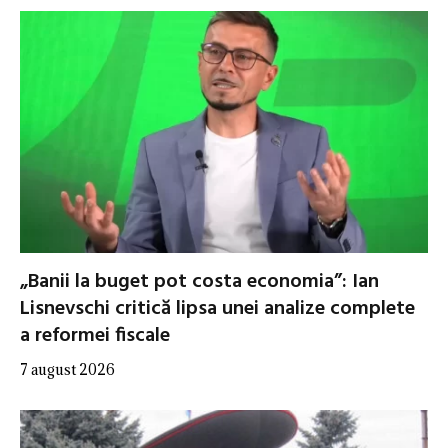
„Banii la buget pot costa economia”: Ian
Lisnevschi critică lipsa unei analize complete
a reformei fiscale
7 august 2026