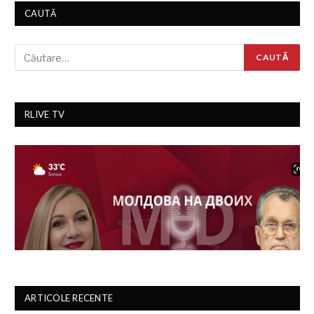
CAUTĂ
RLIVE TV
ARTICOLE RECENTE