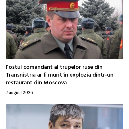
Fostul comandant al trupelor ruse din
Transnistria ar fi murit în explozia dintr-un
restaurant din Moscova
7 august 2026