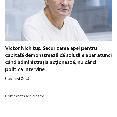
Victor Nichituș: Securizarea apei pentru
capitală demonstrează că soluțiile apar atunci
când administrația acționează, nu când
politica intervine
6 august 2026
Comments are closed.