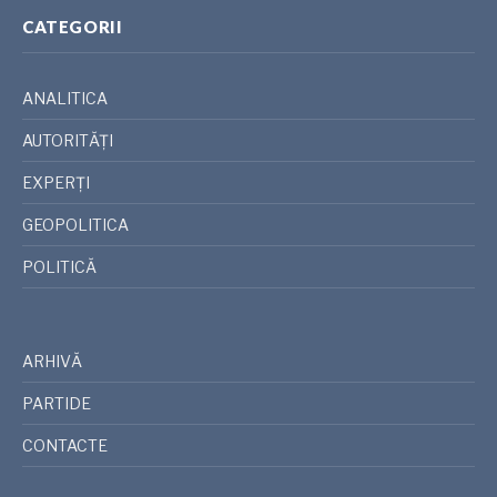
CATEGORII
ANALITICA
AUTORITĂȚI
EXPERȚI
GEOPOLITICA
POLITICĂ
ARHIVĂ
PARTIDE
CONTACTE