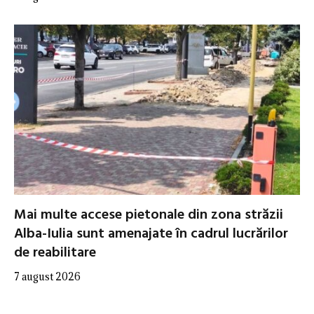
Mai multe accese pietonale din zona străzii
Alba-Iulia sunt amenajate în cadrul lucrărilor
de reabilitare
7 august 2026