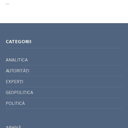
…
CATEGORII
ANALITICA
AUTORITĂȚI
EXPERȚI
GEOPOLITICA
POLITICĂ
ARHIVĂ