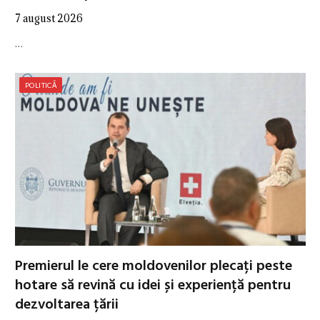
7 august 2026
…
POLITICĂ
Premierul le cere moldovenilor plecați peste
hotare să revină cu idei și experiență pentru
dezvoltarea țării