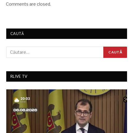
Comments are closed.
CAUTĂ
RLIVE TV