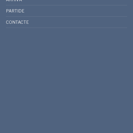
PARTIDE
CONTACTE