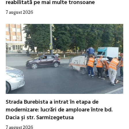
reabilitată pe mai multe tronsoane
7 august 2026
Strada Burebista a intrat în etapa de
modernizare: lucrări de amploare între bd.
Dacia și str. Sarmizegetusa
7 august 2026