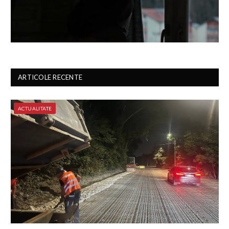
ARTICOLE RECENTE
ACTUALITATE