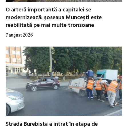
O arteră importantă a capitalei se
modernizează: șoseaua Muncești este
reabilitată pe mai multe tronsoane
7 august 2026
Strada Burebista a intrat în etapa de