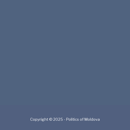
Copyright © 2025 - Politics of Moldova