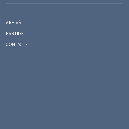
ARHIVĂ
PARTIDE
CONTACTE