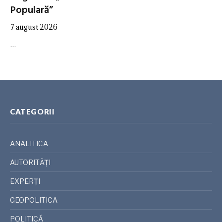
Populară”
7 august 2026
…
CATEGORII
ANALITICA
AUTORITĂȚI
EXPERȚI
GEOPOLITICA
POLITICĂ