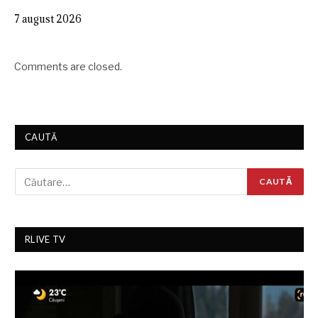
7 august 2026
Comments are closed.
CAUTĂ
RLIVE TV