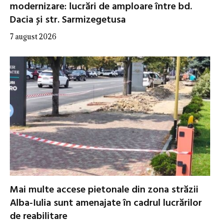
modernizare: lucrări de amploare între bd.
Dacia și str. Sarmizegetusa
7 august 2026
Mai multe accese pietonale din zona străzii
Alba-Iulia sunt amenajate în cadrul lucrărilor
de reabilitare