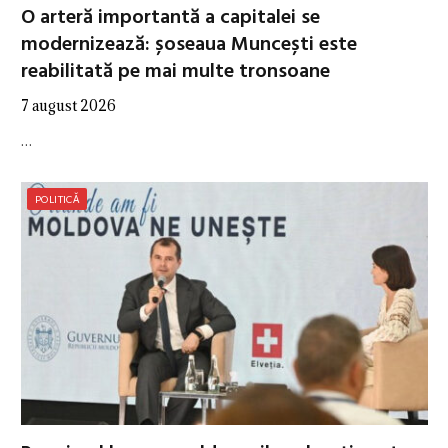
O arteră importantă a capitalei se
modernizează: șoseaua Muncești este
reabilitată pe mai multe tronsoane
7 august 2026
…
POLITICĂ