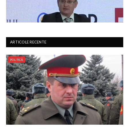
ARTICOLE RECENTE
POLITICĂ