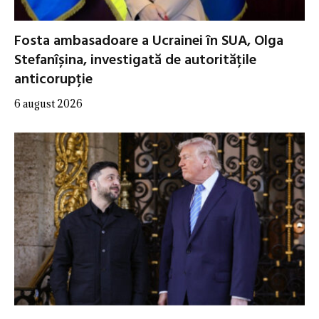
Fosta ambasadoare a Ucrainei în SUA, Olga
Stefanîșina, investigată de autoritățile
anticorupție
6 august 2026