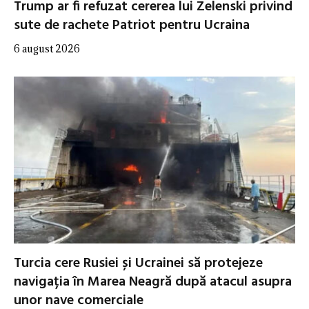
Trump ar fi refuzat cererea lui Zelenski privind
sute de rachete Patriot pentru Ucraina
6 august 2026
Turcia cere Rusiei și Ucrainei să protejeze
navigația în Marea Neagră după atacul asupra
unor nave comerciale