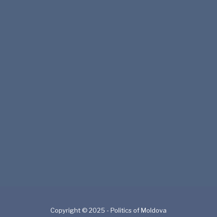
Copyright © 2025 - Politics of Moldova