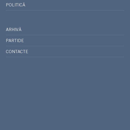
POLITICĂ
ARHIVĂ
PARTIDE
CONTACTE