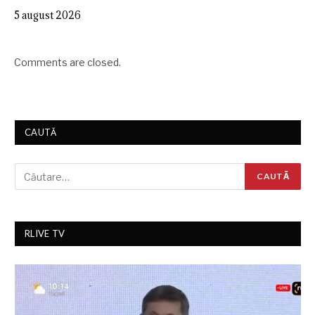
5 august 2026
Comments are closed.
CAUTĂ
RLIVE TV