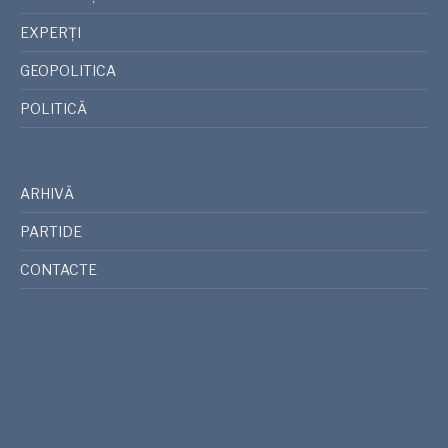
EXPERȚI
GEOPOLITICA
POLITICĂ
ARHIVĂ
PARTIDE
CONTACTE