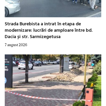
Strada Burebista a intrat în etapa de
modernizare: lucrări de amploare între bd.
Dacia și str. Sarmizegetusa
7 august 2026