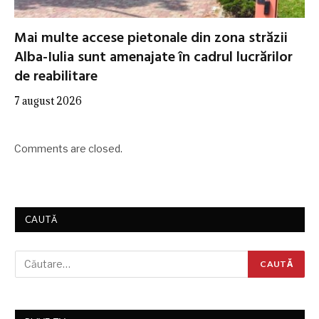
Mai multe accese pietonale din zona străzii
Alba-Iulia sunt amenajate în cadrul lucrărilor
de reabilitare
7 august 2026
Comments are closed.
CAUTĂ