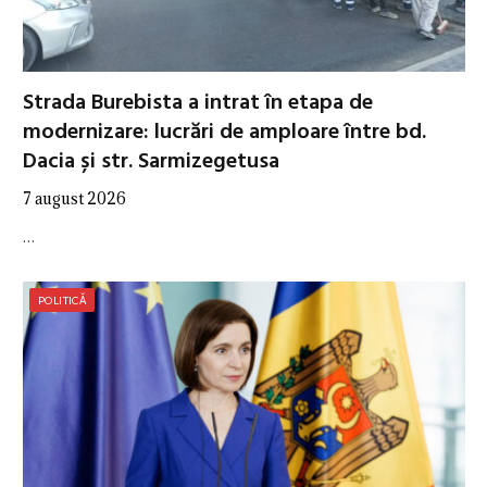
Strada Burebista a intrat în etapa de
modernizare: lucrări de amploare între bd.
Dacia și str. Sarmizegetusa
7 august 2026
…
POLITICĂ