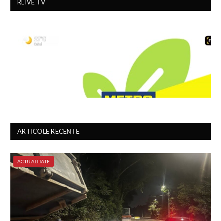
RLIVE TV
ARTICOLE RECENTE
ACTUALITATE