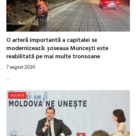
O arteră importantă a capitalei se
modernizează: șoseaua Muncești este
reabilitată pe mai multe tronsoane
7 august 2026
…
POLITICĂ