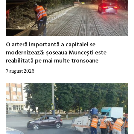
O arteră importantă a capitalei se
modernizează: șoseaua Muncești este
reabilitată pe mai multe tronsoane
7 august 2026