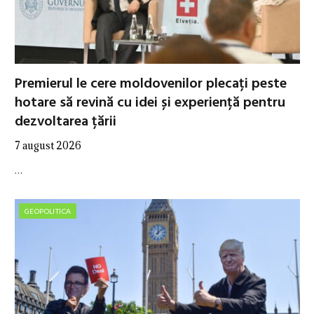
Premierul le cere moldovenilor plecați peste
hotare să revină cu idei și experiență pentru
dezvoltarea țării
7 august 2026
…
GEOPOLITICA