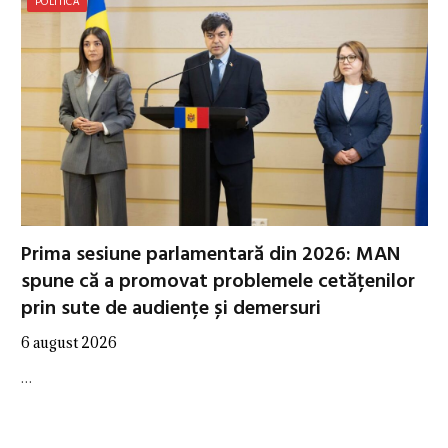
POLITICĂ
Prima sesiune parlamentară din 2026: MAN
spune că a promovat problemele cetățenilor
prin sute de audiențe și demersuri
6 august 2026
…