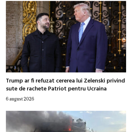
Trump ar fi refuzat cererea lui Zelenski privind
sute de rachete Patriot pentru Ucraina
6 august 2026