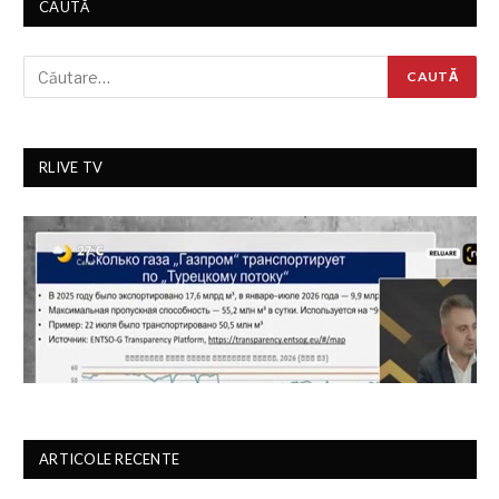
CAUTĂ
RLIVE TV
ARTICOLE RECENTE