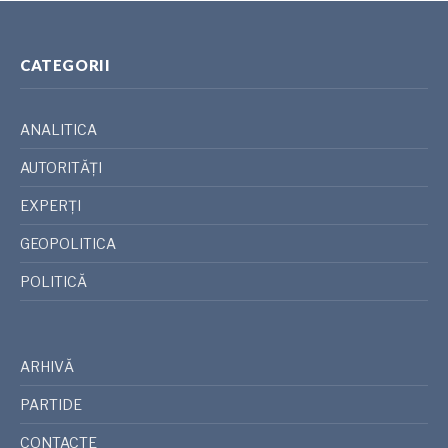
CATEGORII
ANALITICA
AUTORITĂȚI
EXPERȚI
GEOPOLITICA
POLITICĂ
ARHIVĂ
PARTIDE
CONTACTE