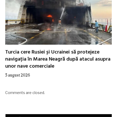
Turcia cere Rusiei și Ucrainei să protejeze
navigația în Marea Neagră după atacul asupra
unor nave comerciale
5 august 2026
Comments are closed.