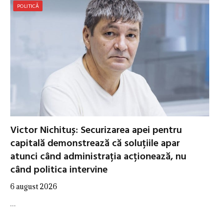
POLITICĂ
Victor Nichituș: Securizarea apei pentru
capitală demonstrează că soluțiile apar
atunci când administrația acționează, nu
când politica intervine
6 august 2026
…