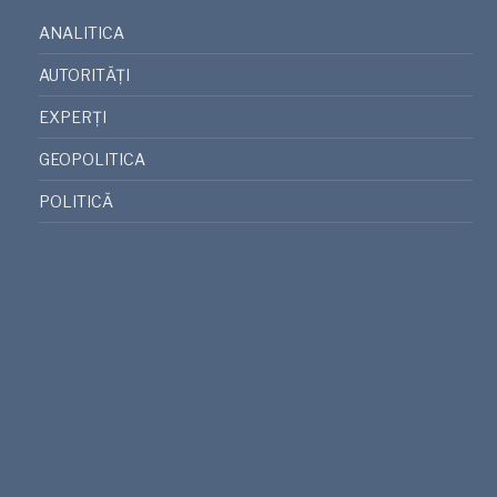
ANALITICA
AUTORITĂȚI
EXPERȚI
GEOPOLITICA
POLITICĂ