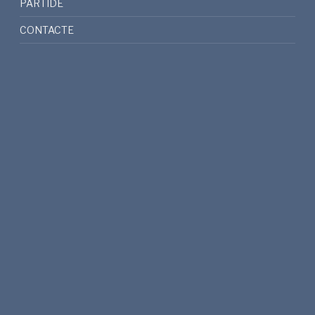
PARTIDE
CONTACTE