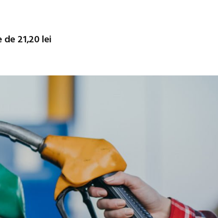
 de 21,20 lei