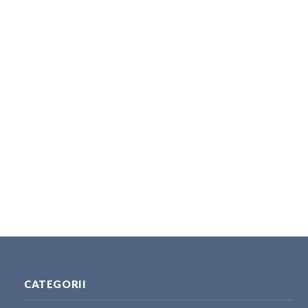
CATEGORII