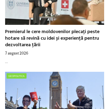
Premierul le cere moldovenilor plecați peste
hotare să revină cu idei și experiență pentru
dezvoltarea țării
7 august 2026
…
GEOPOLITICA