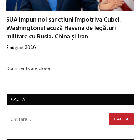
SUA impun noi sancțiuni împotriva Cubei.
Washingtonul acuză Havana de legături
militare cu Rusia, China și Iran
7 august 2026
Comments are closed.
CAUTĂ