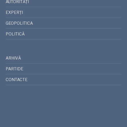
AUTORITĂȚI
EXPERȚI
GEOPOLITICA
POLITICĂ
ARHIVĂ
PARTIDE
CONTACTE