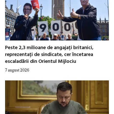
Peste 2,3 milioane de angajați britanici,
reprezentați de sindicate, cer încetarea
escaladării din Orientul Mijlociu
7 august 2026