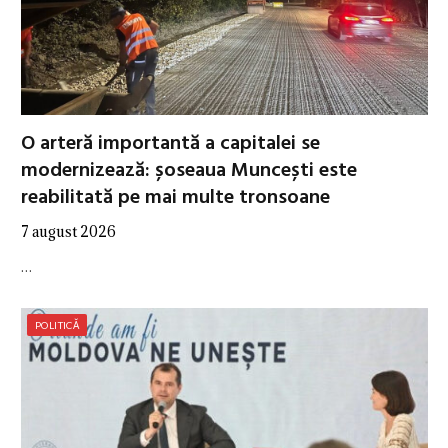
O arteră importantă a capitalei se
modernizează: șoseaua Muncești este
reabilitată pe mai multe tronsoane
7 august 2026
…
POLITICĂ