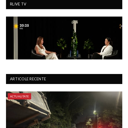
RLIVE TV
ARTICOLE RECENTE
ACTUALITATE