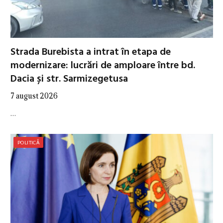
Strada Burebista a intrat în etapa de
modernizare: lucrări de amploare între bd.
Dacia și str. Sarmizegetusa
7 august 2026
…
POLITICĂ