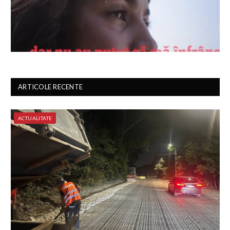
ARTICOLE RECENTE
ACTUALITATE