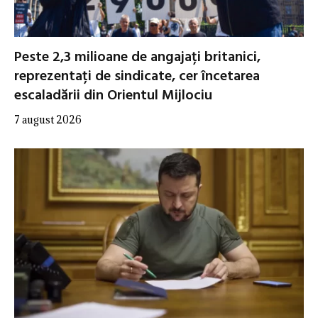
Peste 2,3 milioane de angajați britanici,
reprezentați de sindicate, cer încetarea
escaladării din Orientul Mijlociu
7 august 2026