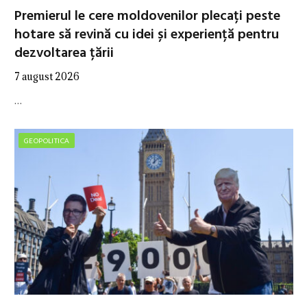
Premierul le cere moldovenilor plecați peste
hotare să revină cu idei și experiență pentru
dezvoltarea țării
7 august 2026
…
GEOPOLITICA