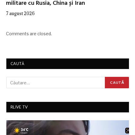
militare cu Rusia, China și Iran
7 august 2026
Comments are closed.
CAUTĂ
RLIVE TV