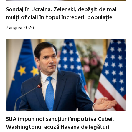
Sondaj în Ucraina: Zelenski, depășit de mai
mulți oficiali în topul încrederii populației
7 august 2026
SUA impun noi sancțiuni împotriva Cubei.
Washingtonul acuză Havana de legături