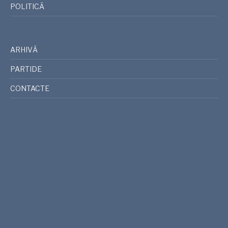
POLITICĂ
ARHIVĂ
PARTIDE
CONTACTE