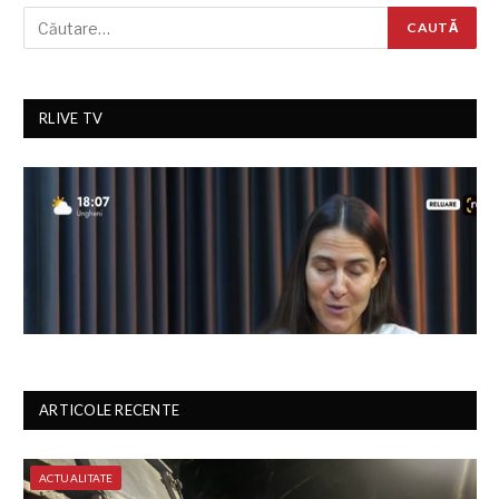
RLIVE TV
ARTICOLE RECENTE
ACTUALITATE