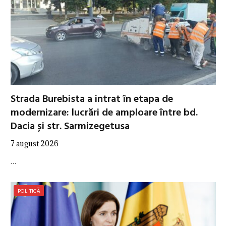
Strada Burebista a intrat în etapa de
modernizare: lucrări de amploare între bd.
Dacia și str. Sarmizegetusa
7 august 2026
…
POLITICĂ