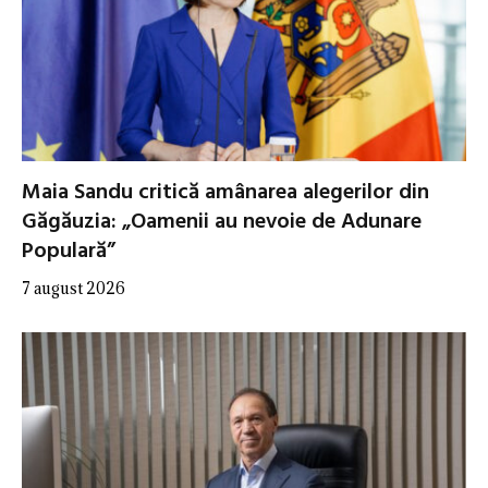
Maia Sandu critică amânarea alegerilor din
Găgăuzia: „Oamenii au nevoie de Adunare
Populară”
7 august 2026