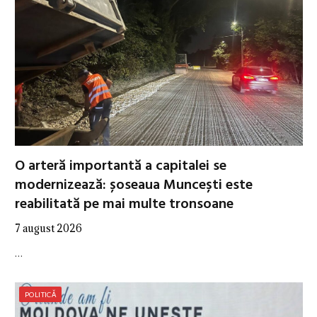
O arteră importantă a capitalei se
modernizează: șoseaua Muncești este
reabilitată pe mai multe tronsoane
7 august 2026
…
POLITICĂ