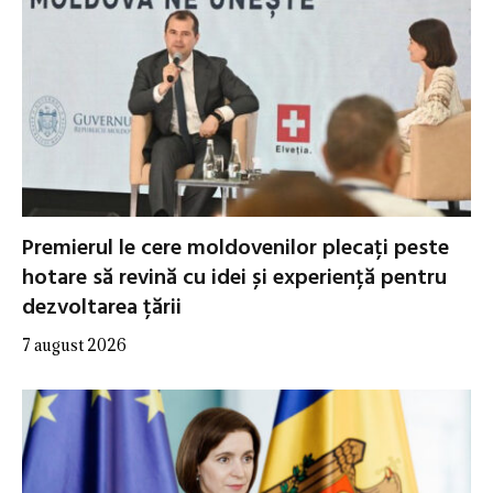
Premierul le cere moldovenilor plecați peste
hotare să revină cu idei și experiență pentru
dezvoltarea țării
7 august 2026