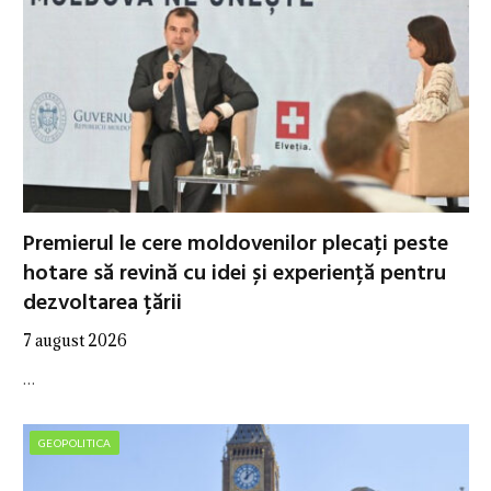
Premierul le cere moldovenilor plecați peste
hotare să revină cu idei și experiență pentru
dezvoltarea țării
7 august 2026
…
GEOPOLITICA