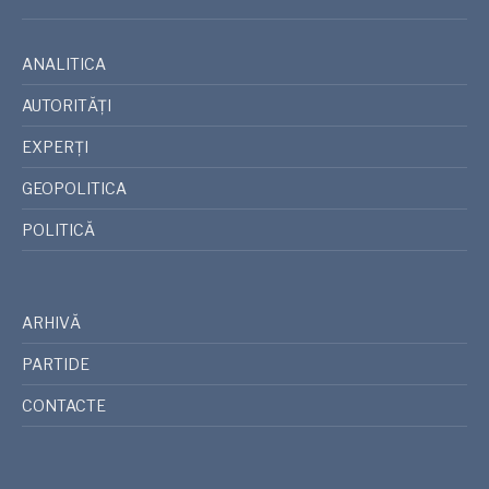
ANALITICA
AUTORITĂȚI
EXPERȚI
GEOPOLITICA
POLITICĂ
ARHIVĂ
PARTIDE
CONTACTE