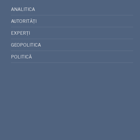
ANALITICA
AUTORITĂȚI
EXPERȚI
GEOPOLITICA
POLITICĂ