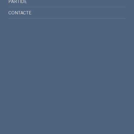
PARTIDE
CONTACTE