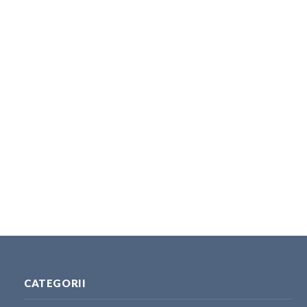
CATEGORII