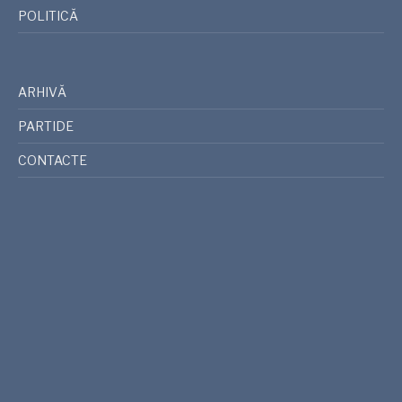
POLITICĂ
ARHIVĂ
PARTIDE
CONTACTE