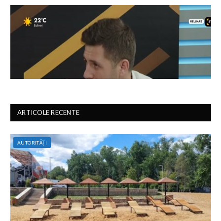
ARTICOLE RECENTE
AUTORITĂȚI