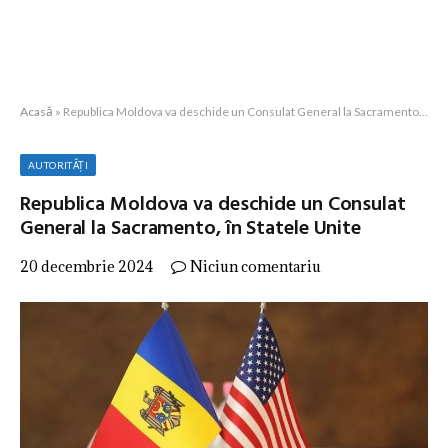
Acasă
»
Republica Moldova va deschide un Consulat General la Sacramento, în Statele Unite
AUTORITĂȚI
Republica Moldova va deschide un Consulat
General la Sacramento, în Statele Unite
20 decembrie 2024
Niciun comentariu