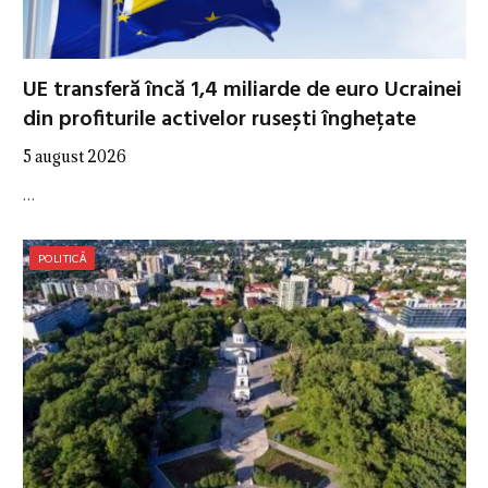
UE transferă încă 1,4 miliarde de euro Ucrainei
din profiturile activelor rusești înghețate
5 august 2026
…
POLITICĂ