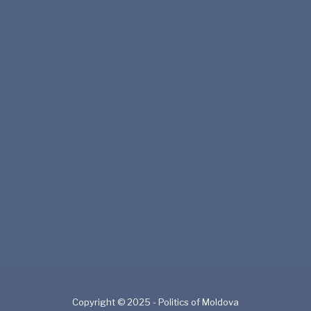
Copyright © 2025 - Politics of Moldova