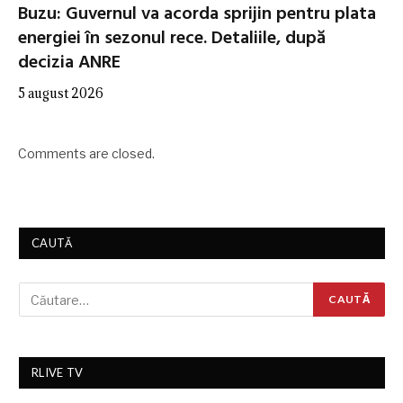
Buzu: Guvernul va acorda sprijin pentru plata
energiei în sezonul rece. Detaliile, după
decizia ANRE
5 august 2026
Comments are closed.
CAUTĂ
RLIVE TV