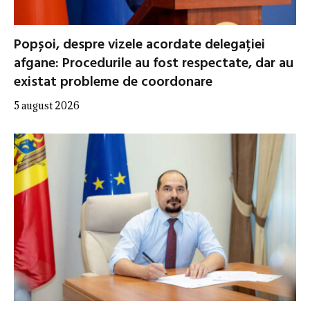
Popșoi, despre vizele acordate delegației
afgane: Procedurile au fost respectate, dar au
existat probleme de coordonare
5 august 2026