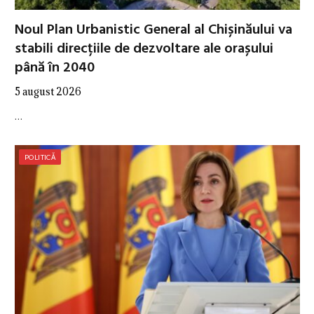
Noul Plan Urbanistic General al Chișinăului va
stabili direcțiile de dezvoltare ale orașului
până în 2040
5 august 2026
…
POLITICĂ