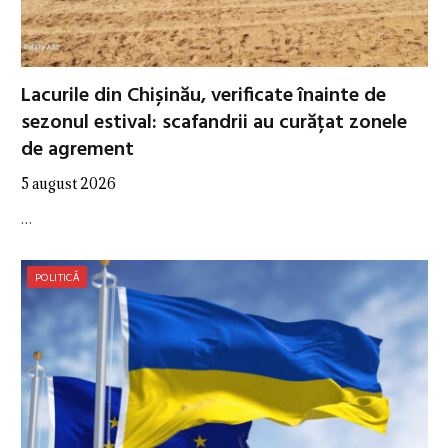
Lacurile din Chișinău, verificate înainte de
sezonul estival: scafandrii au curățat zonele
de agrement
5 august 2026
…
POLITICĂ